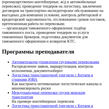
(преимущественно контейнерные, ж/д и автомобильные
перевозки); проведение тендеров на логистику, заключение
договоров на транспортно-экспедиторское обслуживание на
выгодных для компании условиях, контроль дебиторской и
кредиторской задолженности, отслеживание сроков поставок,
претензионная работа по перевозкам;
— организация таможенного оформления: подбор
таможенного поста, проведение тендеров на услуги
таможенных брокеров, подготовка документов для
таможенного оформления и возвратов
КТС
.
Программы преподавателя
Автоматизация управления грузовыми перевозками
Распределение заявок, маршрутизация, контроль
исполнения, документооборот
Логистика трансграничной торговли с Китаем и
странами ЮВА
Как выстроить оптимальные логистические каналы и
минимизировать риски
Международные перевозки грузов морским
транспортом
На примере контейнерных перевозок
Логистика трансграничной торговли с Китаем и