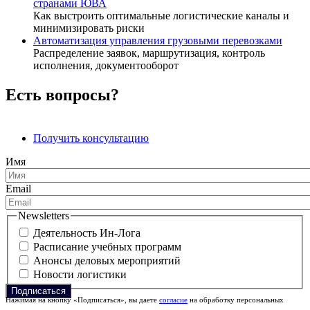
странами ЮВА
Как выстроить оптимальные логистические каналы и
минимизировать риски
Автоматизация управления грузовыми перевозками
Распределение заявок, маршрутизация, контроль
исполнения, документооборот
Есть вопросы?
Получить консультацию
Имя
Email
Newsletters
Деятельность Ин-Лога
Расписание учебных программ
Анонсы деловых мероприятий
Новости логистики
Нажимая на кнопку «Подписаться», вы даете
согласие
на обработку персональных