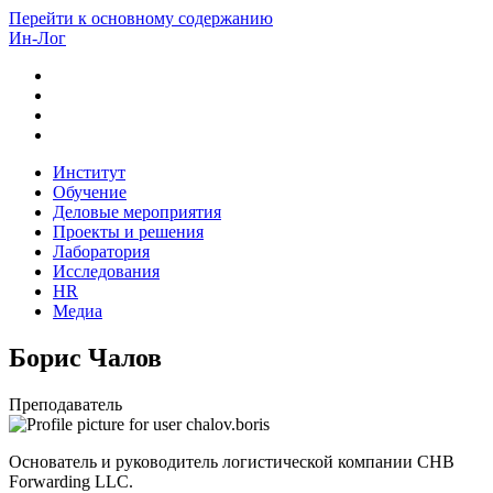
Перейти к основному содержанию
Ин-Лог
Институт
Обучение
Деловые мероприятия
Проекты и решения
Лаборатория
Исследования
HR
Медиа
Борис Чалов
Преподаватель
Основатель и руководитель логистической компании
CHB
Forwarding
LLC
.