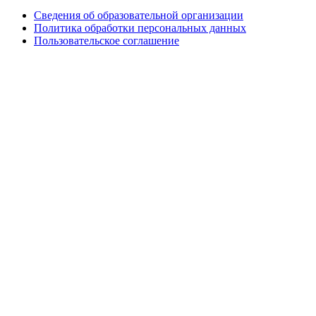
Сведения об образовательной организации
Политика обработки персональных данных
Пользовательское соглашение