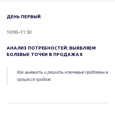
ДЕНЬ ПЕРВЫЙ
10:00–11:30
АНАЛИЗ ПОТРЕБНОСТЕЙ: ВЫЯВЛЯЕМ
БОЛЕВЫЕ ТОЧКИ В ПРОДАЖАХ
Как выявить и решить ключевые проблемы в
процессе продаж