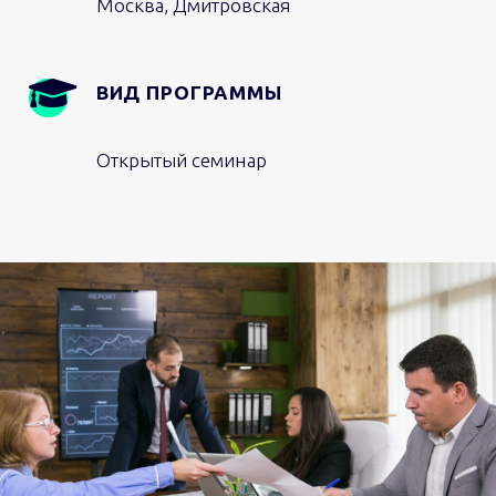
Москва, Дмитровская
ВИД ПРОГРАММЫ
Открытый семинар