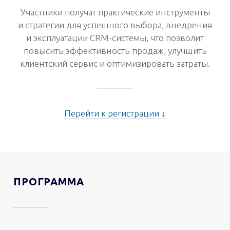
Участники получат практические инструменты
и стратегии для успешного выбора, внедрения
и эксплуатации CRM-системы, что позволит
повысить эффективность продаж, улучшить
клиентский сервис и оптимизировать затраты.
Перейти к регистрации ↓
ПРОГРАММА