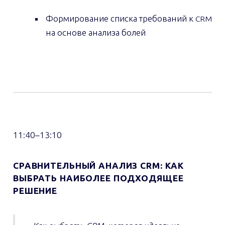
Формирование списка требований к
CRM
на основе анализа болей
11:40–13:10
СРАВНИТЕЛЬНЫЙ АНАЛИЗ CRM: КАК
ВЫБРАТЬ НАИБОЛЕЕ ПОДХОДЯЩЕЕ
РЕШЕНИЕ