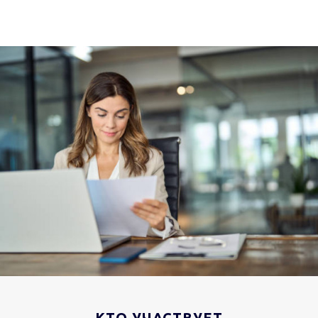
КТО УЧАСТВУЕТ