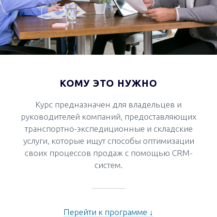
КОМУ ЭТО НУЖНО
Курс предназначен для владельцев и
руководителей компаний, предоставляющих
транспортно-экспедиционные и складские
услуги, которые ищут способы оптимизации
своих процессов продаж с помощью CRM-
систем.
Перейти к программе ↓