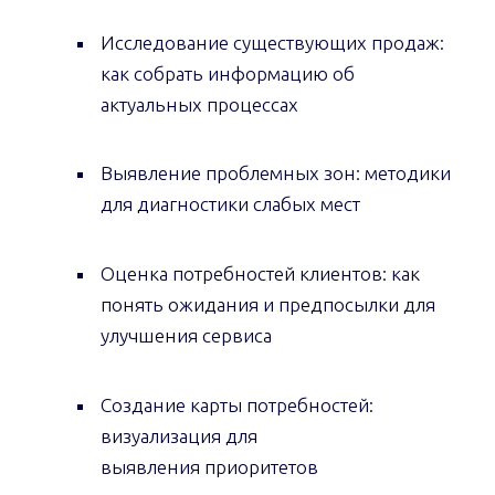
Исследование существующих продаж:
как собрать информацию об
актуальных процессах
Выявление проблемных зон: методики
для диагностики слабых мест
Оценка потребностей клиентов: как
понять ожидания и предпосылки для
улучшения сервиса
Создание карты потребностей:
визуализация для
выявления приоритетов