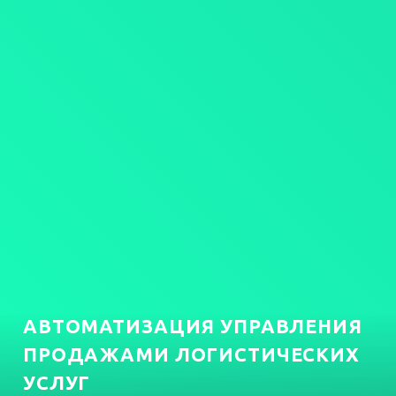
АВТОМАТИЗАЦИЯ УПРАВЛЕНИЯ
ПРОДАЖАМИ ЛОГИСТИЧЕСКИХ
УСЛУГ