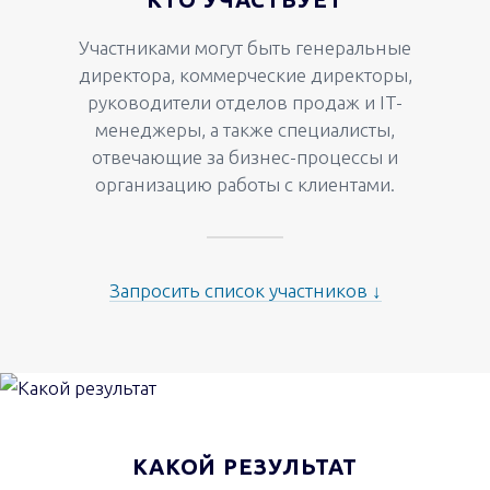
Участниками могут быть генеральные
директора, коммерческие директоры,
руководители отделов продаж и IT-
менеджеры, а также специалисты,
отвечающие за бизнес-процессы и
организацию работы с клиентами.
Запросить список участников ↓
КАКОЙ РЕЗУЛЬТАТ