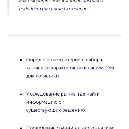
Как выбрать CRM, которая идеально
подойдет для вашей компании
Определение критериев выбора:
ключевые характеристики систем
CRM
для логистики
Исследование рынка: где найти
информацию о
существующих решениях
Проведение сравнительного анализа: