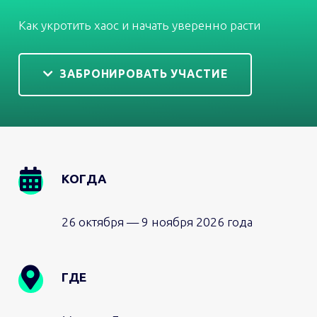
Как укротить хаос и начать уверенно расти
ЗАБРОНИРОВАТЬ УЧАСТИЕ
Image
КОГДА
26 октября — 9 ноября 2026 года
ГДЕ