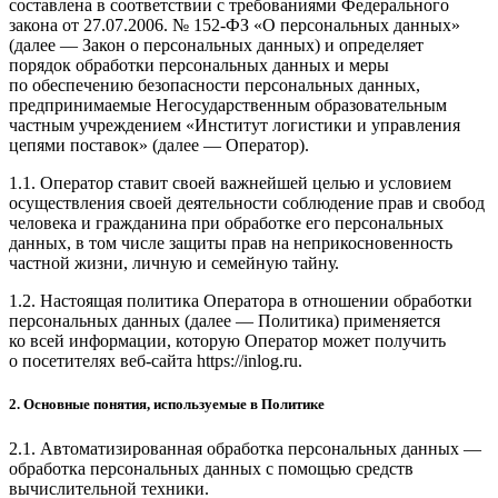
составлена в соответствии с требованиями Федерального
закона от 27.07.2006. № 152-
ФЗ
«О персональных данных»
(далее — Закон о персональных данных) и определяет
порядок обработки персональных данных и меры
по обеспечению безопасности персональных данных,
предпринимаемые
Негосударственным образовательным
частным учреждением «Институт логистики и управления
цепями поставок»
(далее — Оператор).
1.1. Оператор ставит своей важнейшей целью и условием
осуществления своей деятельности соблюдение прав и свобод
человека и гражданина при обработке его персональных
данных, в том числе защиты прав на неприкосновенность
частной жизни, личную и семейную тайну.
1.2. Настоящая политика Оператора в отношении обработки
персональных данных (далее — Политика) применяется
ко всей информации, которую Оператор может получить
о посетителях веб-сайта
https://inlog.ru
.
2. Основные понятия, используемые в Политике
2.1. Автоматизированная обработка персональных данных —
обработка персональных данных с помощью средств
вычислительной техники.