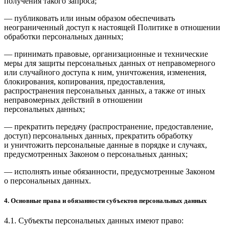
получения такого запроса;
— публиковать или иным образом обеспечивать
неограниченный доступ к настоящей Политике в отношении
обработки персональных данных;
— принимать правовые, организационные и технические
меры для защиты персональных данных от неправомерного
или случайного доступа к ним, уничтожения, изменения,
блокирования, копирования, предоставления,
распространения персональных данных, а также от иных
неправомерных действий в отношении
персональных данных;
— прекратить передачу (распространение, предоставление,
доступ) персональных данных, прекратить обработку
и уничтожить персональные данные в порядке и случаях,
предусмотренных Законом о персональных данных;
— исполнять иные обязанности, предусмотренные Законом
о персональных данных.
4. Основные права и обязанности субъектов персональных данных
4.1. Субъекты персональных данных имеют право: