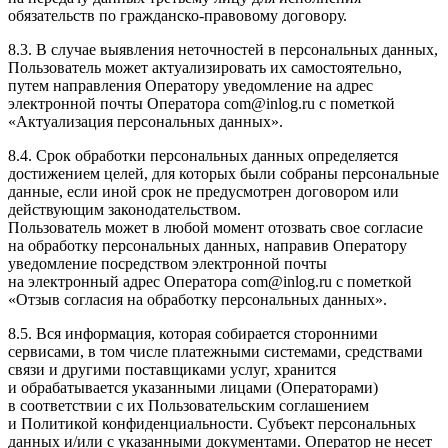
обязательств по гражданско-правовому договору.
8.3. В случае выявления неточностей в персональных данных,
Пользователь может актуализировать их самостоятельно,
путем направления Оператору уведомление на адрес
электронной почты Оператора
com@inlog.ru
с пометкой
«Актуализация персональных данных».
8.4. Срок обработки персональных данных определяется
достижением целей, для которых были собраны персональные
данные, если иной срок не предусмотрен договором или
действующим законодательством.
Пользователь может в любой момент отозвать свое согласие
на обработку персональных данных, направив Оператору
уведомление посредством электронной почты
на электронный адрес Оператора
com@inlog.ru
с пометкой
«Отзыв согласия на обработку персональных данных».
8.5. Вся информация, которая собирается сторонними
сервисами, в том числе платежными системами, средствами
связи и другими поставщиками услуг, хранится
и обрабатывается указанными лицами (Операторами)
в соответствии с их Пользовательским соглашением
и Политикой конфиденциальности. Субъект персональных
данных и/или с указанными документами. Оператор не несет