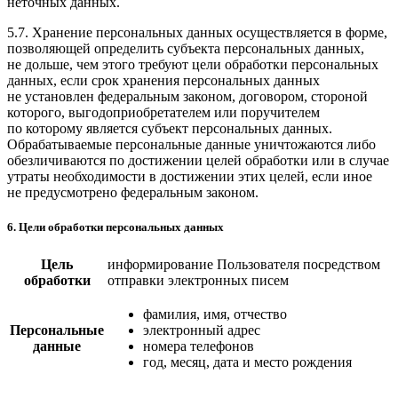
неточных данных.
5.7. Хранение персональных данных осуществляется в форме,
позволяющей определить субъекта персональных данных,
не дольше, чем этого требуют цели обработки персональных
данных, если срок хранения персональных данных
не установлен федеральным законом, договором, стороной
которого, выгодоприобретателем или поручителем
по которому является субъект персональных данных.
Обрабатываемые персональные данные уничтожаются либо
обезличиваются по достижении целей обработки или в случае
утраты необходимости в достижении этих целей, если иное
не предусмотрено федеральным законом.
6. Цели обработки персональных данных
Цель
информирование Пользователя посредством
обработки
отправки электронных писем
фамилия, имя, отчество
Персональные
электронный адрес
данные
номера телефонов
год, месяц, дата и место рождения