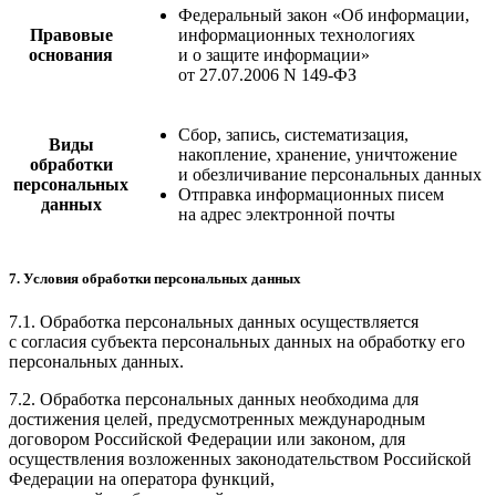
Федеральный закон «Об информации,
Правовые
информационных технологиях
основания
и о защите информации»
от 27.07.2006 N 149-
ФЗ
Сбор, запись, систематизация,
Виды
накопление, хранение, уничтожение
обработки
и обезличивание персональных данных
персональных
Отправка информационных писем
данных
на адрес электронной почты
7. Условия обработки персональных данных
7.1. Обработка персональных данных осуществляется
с согласия субъекта персональных данных на обработку его
персональных данных.
7.2. Обработка персональных данных необходима для
достижения целей, предусмотренных международным
договором Российской Федерации или законом, для
осуществления возложенных законодательством Российской
Федерации на оператора функций,