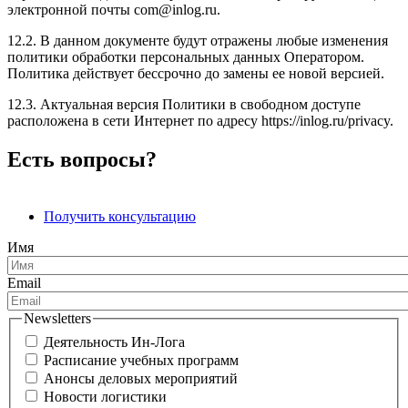
электронной почты
com@inlog.ru
.
12.2. В данном документе будут отражены любые изменения
политики обработки персональных данных Оператором.
Политика действует бессрочно до замены ее новой версией.
12.3. Актуальная версия Политики в свободном доступе
расположена в сети Интернет по адресу
https://inlog.ru/privacy
.
Есть вопросы?
Получить консультацию
Имя
Email
Newsletters
Деятельность Ин-Лога
Расписание учебных программ
Анонсы деловых мероприятий
Новости логистики