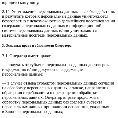
юридическому лицу.
2.14. Уничтожение персональных данных — любые действия,
в результате которых персональные данные уничтожаются
безвозвратно с невозможностью дальнейшего восстановления
содержания персональных данных в информационной
системе персональных данных и/или уничтожаются
материальные носители персональных данных.
3. Основные права и обязанности Оператора
3.1. Оператор имеет право:
— получать от субъекта персональных данных достоверные
информацию и/или документы, содержащие
персональные данные;
— в случае отзыва субъектом персональных данных согласия
на обработку персональных данных, а также, направления
обращения с требованием о прекращении обработки
персональных данных, Оператор вправе продолжить
обработку персональных данных без согласия субъекта
персональных данных при наличии оснований, указанных
в Законе о персональных данных;