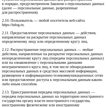
в порядке, предусмотренном Законом о персональных данных
(далее — персональные данные, разрешенные
для распространения).
2.10. Пользователь — любой посетитель веб-сайта
https://inlog.ru
.
2.11. Предоставление персональных данных — действия,
направленные на раскрытие персональных данных
определенному лицу или определенному кругу лиц.
2.12. Распространение персональных данных — любые
действия, направленные на раскрытие персональных данных
неопределенному кругу лиц (передача персональных данных)
или на ознакомление с персональными данными
неограниченного круга лиц, в том числе обнародование
персональных данных в средствах массовой информации,
размещение в информационно-телекоммуникационных сетях
или предоставление доступа к персональным данным каким-
либо иным способом.
2.13. Трансграничная передача персональных данных —
передача персональных данных на территорию иностранного
государства органу власти иностранного государства,
иностранному физическому или иностранному