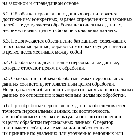
на законной и справедливой основе.
5.2. Обработка персональных данных ограничивается
достижением конкретных, заранее определенных и законных
целей. Не допускается обработка персональных данных,
несовместимая с целями сбора персональных данных.
5.3. Не допускается объединение баз данных, содержащих
персональные данные, обработка которых осуществляется
в целях, несовместимых между собой.
5.4. Обработке подлежат только персональные данные,
которые отвечают целям их обработки.
5.5. Содержание и объем обрабатываемых персональных
данных соответствуют заявленным целям обработки.
Не допускается избыточность обрабатываемых персональных
данных по отношению к заявленным целям их обработки.
5.6. При обработке персональных данных обеспечивается
точность персональных данных, их достаточность,
а в необходимых случаях и актуальность по отношению
к целям обработки персональных данных. Оператор
принимает необходимые меры и/или обеспечивает
их принятие по удалению или уточнению неполных или