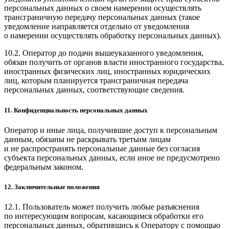
персональных данных о своем намерении осуществлять
трансграничную передачу персональных данных (такое
уведомление направляется отдельно от уведомления
о намерении осуществлять обработку персональных данных).
10.2. Оператор до подачи вышеуказанного уведомления,
обязан получить от органов власти иностранного государства,
иностранных физических лиц, иностранных юридических
лиц, которым планируется трансграничная передача
персональных данных, соответствующие сведения.
11. Конфиденциальность персональных данных
Оператор и иные лица, получившие доступ к персональным
данным, обязаны не раскрывать третьим лицам
и не распространять персональные данные без согласия
субъекта персональных данных, если иное не предусмотрено
федеральным законом.
12. Заключительные положения
12.1. Пользователь может получить любые разъяснения
по интересующим вопросам, касающимся обработки его
персональных данных, обратившись к Оператору с помощью