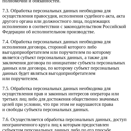
полномочий и обязанностей.
7.3. Обработка персональных данных необходима для
осуществления правосудия, исполнения судебного акта, акта
другого органа или должностного лица, подлежащих
исполнению в соответствии с законодательством Российской
Федерации об исполнительном производстве.
7.4. Обработка персональных данных необходима для
исполнения договора, стороной которого либо
выгодоприобретателем или поручителем по которому
является субъект персональных данных, а также для
заключения договора по инициативе субъекта персональных
данных или договора, по которому субъект персональных
данных будет являться выгодоприобретателем
или поручителем.
7.5. Обработка персональных данных необходима для
осуществления прав и законных интересов оператора или
третьих лиц либо для достижения общественно значимых
целей при условии, что при этом не нарушаются права
и свободы субъекта персональных данных.
7.6. Осуществляется обработка персональных данных, доступ
неограниченного круга лиц к которым предоставлен
субъектом персональных данных либо по его просьбе