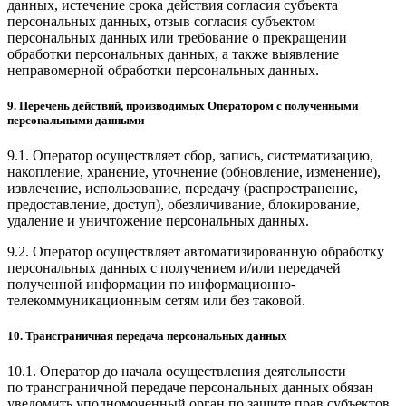
данных, истечение срока действия согласия субъекта
персональных данных, отзыв согласия субъектом
персональных данных или требование о прекращении
обработки персональных данных, а также выявление
неправомерной обработки персональных данных.
9. Перечень действий, производимых Оператором с полученными
персональными данными
9.1. Оператор осуществляет сбор, запись, систематизацию,
накопление, хранение, уточнение (обновление, изменение),
извлечение, использование, передачу (распространение,
предоставление, доступ), обезличивание, блокирование,
удаление и уничтожение персональных данных.
9.2. Оператор осуществляет автоматизированную обработку
персональных данных с получением и/или передачей
полученной информации по информационно-
телекоммуникационным сетям или без таковой.
10. Трансграничная передача персональных данных
10.1. Оператор до начала осуществления деятельности
по трансграничной передаче персональных данных обязан
уведомить уполномоченный орган по защите прав субъектов