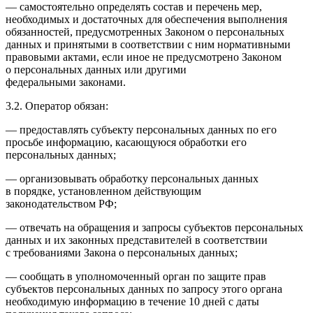
— самостоятельно определять состав и перечень мер,
необходимых и достаточных для обеспечения выполнения
обязанностей, предусмотренных Законом о персональных
данных и принятыми в соответствии с ним нормативными
правовыми актами, если иное не предусмотрено Законом
о персональных данных или другими
федеральными законами.
3.2. Оператор обязан:
— предоставлять субъекту персональных данных по его
просьбе информацию, касающуюся обработки его
персональных данных;
— организовывать обработку персональных данных
в порядке, установленном действующим
законодательством
РФ
;
— отвечать на обращения и запросы субъектов персональных
данных и их законных представителей в соответствии
с требованиями Закона о персональных данных;
— сообщать в уполномоченный орган по защите прав
субъектов персональных данных по запросу этого органа
необходимую информацию в течение 10 дней с даты