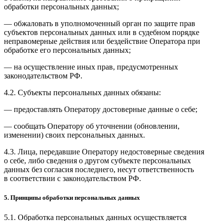
обработки персональных данных;
— обжаловать в уполномоченный орган по защите прав
субъектов персональных данных или в судебном порядке
неправомерные действия или бездействие Оператора при
обработке его персональных данных;
— на осуществление иных прав, предусмотренных
законодательством
РФ
.
4.2. Субъекты персональных данных обязаны:
— предоставлять Оператору достоверные данные о себе;
— сообщать Оператору об уточнении (обновлении,
изменении) своих персональных данных.
4.3. Лица, передавшие Оператору недостоверные сведения
о себе, либо сведения о другом субъекте персональных
данных без согласия последнего, несут ответственность
в соответствии с законодательством
РФ
.
5. Принципы обработки персональных данных
5.1. Обработка персональных данных осуществляется