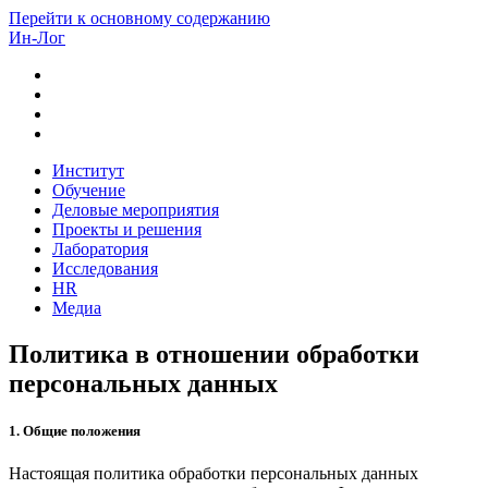
Перейти к основному содержанию
Ин-Лог
Институт
Обучение
Деловые мероприятия
Проекты и решения
Лаборатория
Исследования
HR
Медиа
Политика в отношении обработки
персональных данных
1. Общие положения
Настоящая политика обработки персональных данных