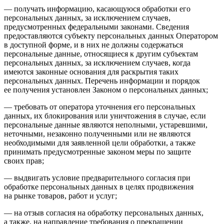
— получать информацию, касающуюся обработки его
персональных данных, за исключением случаев,
предусмотренных федеральными законами. Сведения
предоставляются субъекту персональных данных Оператором
в доступной форме, и в них не должны содержаться
персональные данные, относящиеся к другим субъектам
персональных данных, за исключением случаев, когда
имеются законные основания для раскрытия таких
персональных данных. Перечень информации и порядок
ее получения установлен Законом о персональных данных;
— требовать от оператора уточнения его персональных
данных, их блокирования или уничтожения в случае, если
персональные данные являются неполными, устаревшими,
неточными, незаконно полученными или не являются
необходимыми для заявленной цели обработки, а также
принимать предусмотренные законом меры по защите
своих прав;
— выдвигать условие предварительного согласия при
обработке персональных данных в целях продвижения
на рынке товаров, работ и услуг;
— на отзыв согласия на обработку персональных данных,
а также, на направление требования о прекращении