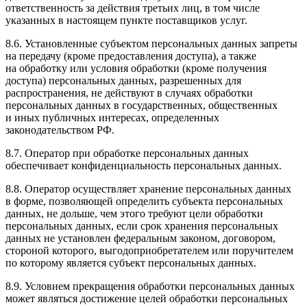
ответственность за действия третьих лиц, в том числе
указанных в настоящем пункте поставщиков услуг.
8.6. Установленные субъектом персональных данных запреты
на передачу (кроме предоставления доступа), а также
на обработку или условия обработки (кроме получения
доступа) персональных данных, разрешенных для
распространения, не действуют в случаях обработки
персональных данных в государственных, общественных
и иных публичных интересах, определенных
законодательством
РФ
.
8.7. Оператор при обработке персональных данных
обеспечивает конфиденциальность персональных данных.
8.8. Оператор осуществляет хранение персональных данных
в форме, позволяющей определить субъекта персональных
данных, не дольше, чем этого требуют цели обработки
персональных данных, если срок хранения персональных
данных не установлен федеральным законом, договором,
стороной которого, выгодоприобретателем или поручителем
по которому является субъект персональных данных.
8.9. Условием прекращения обработки персональных данных
может являться достижение целей обработки персональных