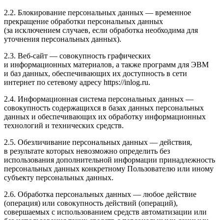
2.2. Блокирование персональных данных — временное
прекращение обработки персональных данных
(за исключением случаев, если обработка необходима для
уточнения персональных данных).
2.3. Веб-сайт — совокупность графических
и информационных материалов, а также программ для
ЭВМ
и баз данных, обеспечивающих их доступность в сети
интернет по сетевому адресу
https://inlog.ru
.
2.4. Информационная система персональных данных —
совокупность содержащихся в базах данных персональных
данных и обеспечивающих их обработку информационных
технологий и технических средств.
2.5. Обезличивание персональных данных — действия,
в результате которых невозможно определить без
использования дополнительной информации принадлежность
персональных данных конкретному Пользователю или иному
субъекту персональных данных.
2.6. Обработка персональных данных — любое действие
(операция) или совокупность действий (операций),
совершаемых с использованием средств автоматизации или