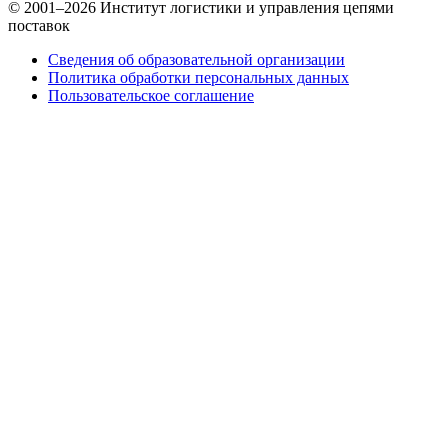
© 2001–2026 Институт логистики и управления цепями
поставок
Сведения об образовательной организации
Политика обработки персональных данных
Пользовательское соглашение