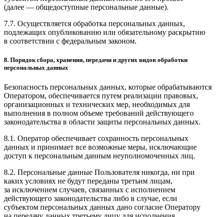
(далее — общедоступные персональные данные).
7.7. Осуществляется обработка персональных данных,
подлежащих опубликованию или обязательному раскрытию
в соответствии с федеральным законом.
8. Порядок сбора, хранения, передачи и других видов обработки
персональных данных
Безопасность персональных данных, которые обрабатываются
Оператором, обеспечивается путем реализации правовых,
организационных и технических мер, необходимых для
выполнения в полном объеме требований действующего
законодательства в области защиты персональных данных.
8.1. Оператор обеспечивает сохранность персональных
данных и принимает все возможные меры, исключающие
доступ к персональным данным неуполномоченных лиц.
8.2. Персональные данные Пользователя никогда, ни при
каких условиях не будут переданы третьим лицам,
за исключением случаев, связанных с исполнением
действующего законодательства либо в случае, если
субъектом персональных данных дано согласие Оператору
на передачу данных третьему лицу для исполнения