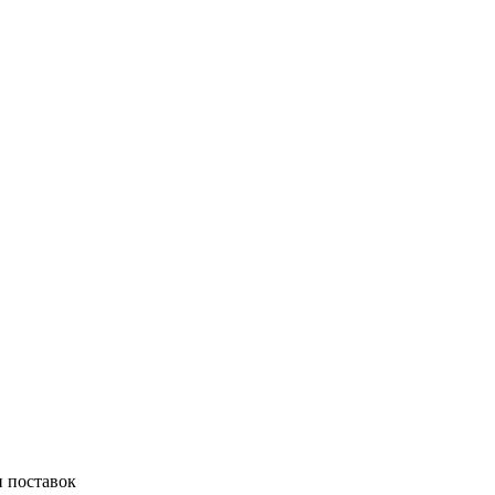
 поставок