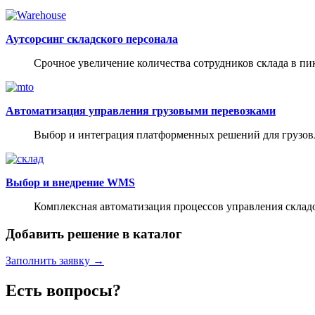
Аутсорсинг складского персонала
Срочное увеличение количества сотрудников склада в п
Автоматизация управления грузовыми перевозками
Выбор и интеграция платформенных решений для грузовл
Выбор и внедрение WMS
Комплексная автоматизация процессов управления склад
Добавить решение в каталог
Заполнить заявку →
Есть вопросы?