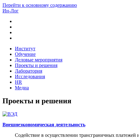
Перейти к основному содержанию
Ин-Лог
Институт
Обучение
Деловые мероприятия
Проекты и решения
Лаборатория
Исследования
HR
Медиа
Проекты и решения
Внешнеэкономическая деятельность
Содействие в осуществлении трансграничных платежей и