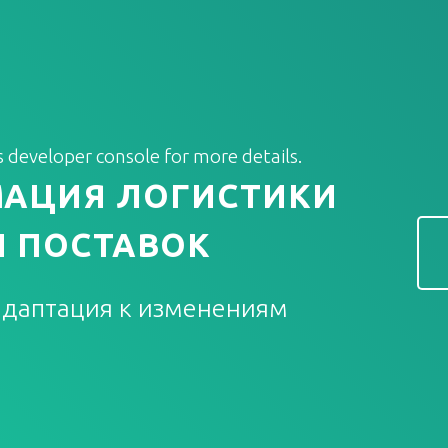
developer console for more details.
МАЦИЯ ЛОГИСТИКИ
И ПОСТАВОК
адаптация к изменениям