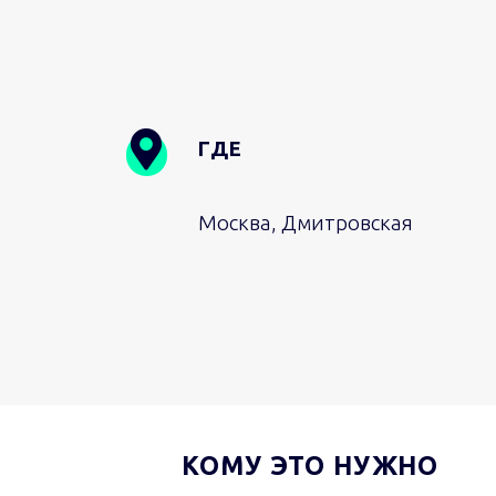
ГДЕ
Москва, Дмитровская
КОМУ ЭТО НУЖНО