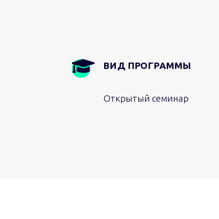
ВИД ПРОГРАММЫ
Открытый семинар