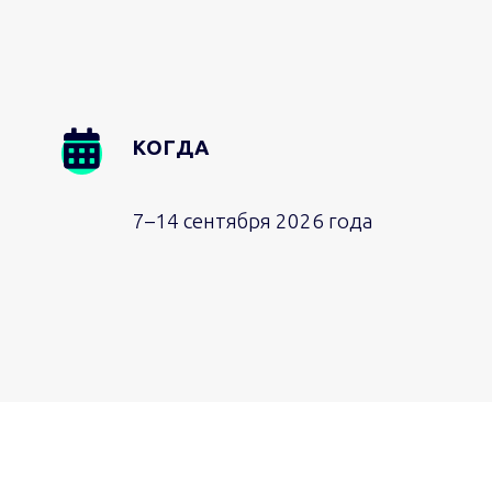
Image
КОГДА
7–14 сентября 2026 года