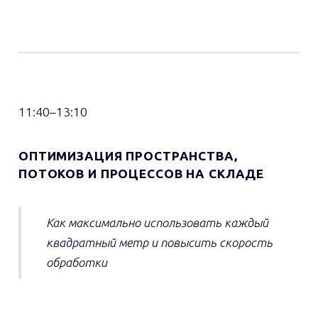
11:40–13:10
ОПТИМИЗАЦИЯ ПРОСТРАНСТВА,
ПОТОКОВ И ПРОЦЕССОВ НА СКЛАДЕ
Как максимально использовать каждый
квадратный метр и повысить скорость
обработки