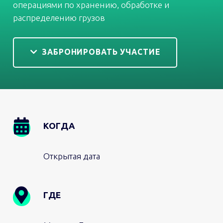
операциями по хранению, обработке и
распределению грузов
ЗАБРОНИРОВАТЬ УЧАСТИЕ
Image
КОГДА
Открытая дата
ГДЕ