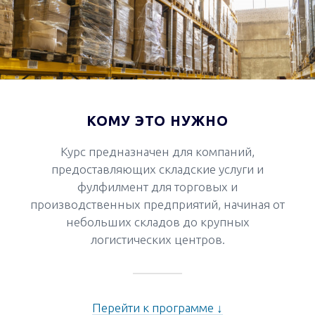
КОМУ ЭТО НУЖНО
Курс предназначен для компаний,
предоставляющих складские услуги и
фулфилмент для торговых и
производственных предприятий, начиная от
небольших складов до крупных
логистических центров.
Перейти к программе ↓