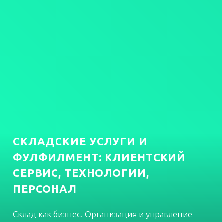
СКЛАДСКИЕ УСЛУГИ И
ФУЛФИЛМЕНТ: КЛИЕНТСКИЙ
СЕРВИС, ТЕХНОЛОГИИ,
ПЕРСОНАЛ
Склад как бизнес. Организация и управление