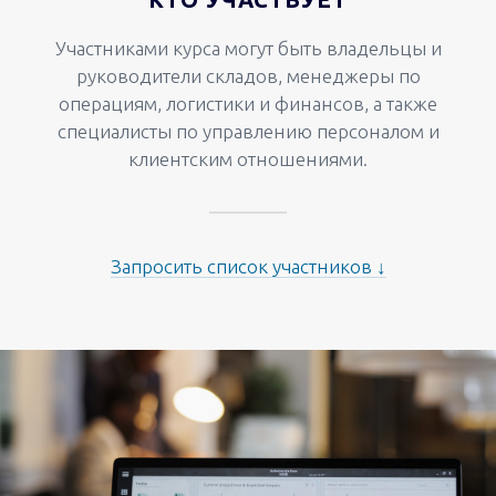
Участниками курса могут быть владельцы и
руководители складов, менеджеры по
операциям, логистики и финансов, а также
специалисты по управлению персоналом и
клиентским отношениями.
Запросить список участников ↓