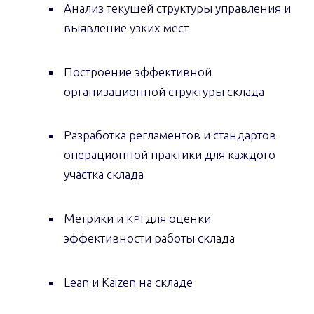
Анализ текущей структуры управления и
выявление узких мест
Построение эффективной
организационной структуры склада
Разработка регламентов и стандартов
операционной практики для каждого
участка склада
Метрики и
для оценки
KPI
эффективности работы склада
Lean и Kaizen на складе