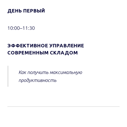
ДЕНЬ ПЕРВЫЙ
10:00–11:30
ЭФФЕКТИВНОЕ УПРАВЛЕНИЕ
СОВРЕМЕННЫМ СКЛАДОМ
Как получить максимальную
продуктивность