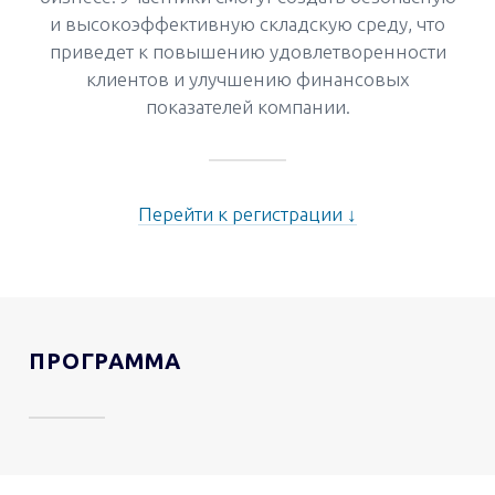
и высокоэффективную складскую среду, что
приведет к повышению удовлетворенности
клиентов и улучшению финансовых
показателей компании.
Перейти к регистрации ↓
ПРОГРАММА