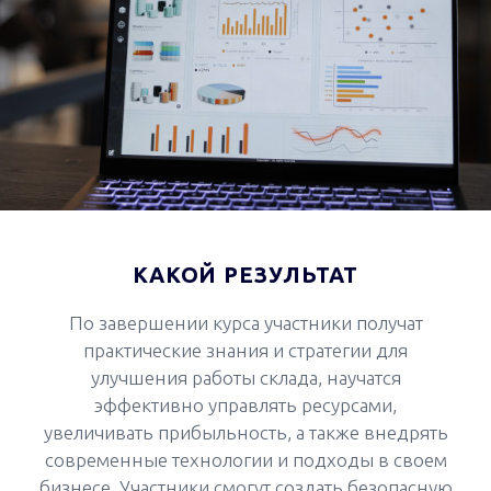
КАКОЙ РЕЗУЛЬТАТ
По завершении курса участники получат
практические знания и стратегии для
улучшения работы склада, научатся
эффективно управлять ресурсами,
увеличивать прибыльность, а также внедрять
современные технологии и подходы в своем
бизнесе. Участники смогут создать безопасную