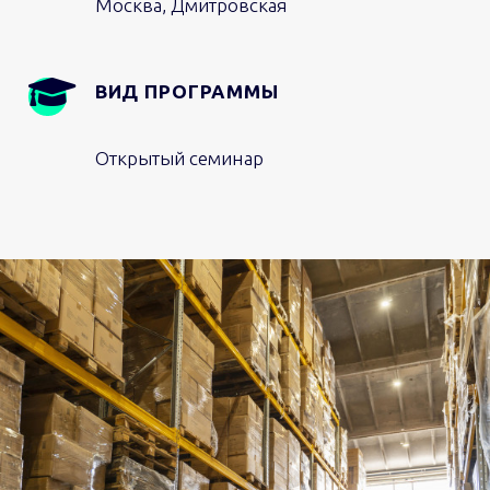
Москва, Дмитровская
ВИД ПРОГРАММЫ
Открытый семинар