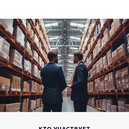
КТО УЧАСТВУЕТ