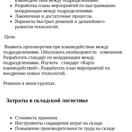
взаимодействия между подразделениями.
Разработка плана мероприятий по выстраиванию
координации между подразделениями.
Лаконичные и достаточные процессы.
Варианты быстрых решений и дальнейшего
развития технологий.
Цель:
Выявить противоречия при взаимодействии между
подразделениями. Обосновать необходимости изменения.
Разработать стандарт по координации между
подразделениями. Изучить стандарт «Карта
взаимодействий». Разработать план мероприятий по
внедрению новых технологий.
Решение в мини-группах.
Затраты в складской логистике
Стоимость хранения.
Инструменты сокращения затрат на складе.
Повышение производительности труда на складе