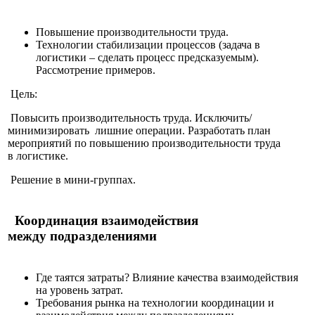
Повышение производительности труда.
Технологии стабилизации процессов (задача в
логистики – сделать процесс предсказуемым).
Рассмотрение примеров.
Цель:
Повысить производительность труда. Исключить/
минимизировать лишние операции. Разработать план
мероприятий по повышению производительности труда
в логистике.
Решение в мини-группах.
Координация взаимодействия
между подразделениями
Где таятся затраты? Влияние качества взаимодействия
на уровень затрат.
Требования рынка на технологии координации и