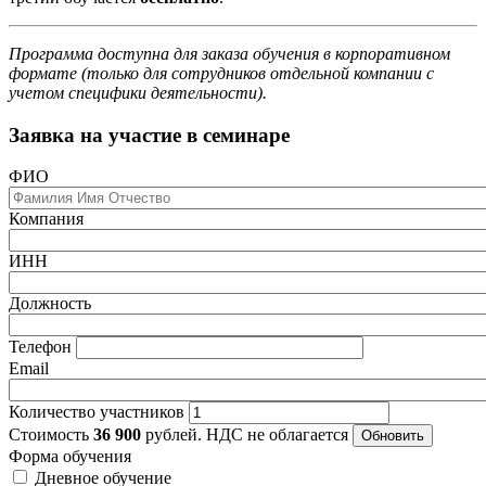
Программа доступна для заказа обучения в корпоративном
формате (только для сотрудников отдельной компании с
учетом специфики деятельности).
Заявка на участие в семинаре
ФИО
Компания
ИНН
Должность
Телефон
Email
Количество участников
Стоимость
36 900
рублей. НДС не облагается
Форма обучения
Дневное обучение