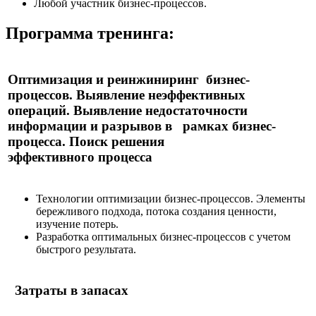
Любой участник бизнес-процессов.
Программа тренинга:
Оптимизация и реинжиниринг бизнес-
процессов. Выявление неэффективных
операций. Выявление недостаточности
информации и разрывов в рамках бизнес-
процесса. Поиск решения
эффективного процесса
Технологии оптимизации бизнес-процессов. Элементы
бережливого подхода, потока создания ценности,
изучение потерь.
Разработка оптимальных бизнес-процессов с учетом
быстрого результата.
Затраты в запасах