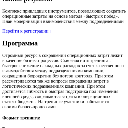
Комплекс прикладных инструментов, позволяющих сократить
операционные затраты на основе метода «быстрых побед».
План модернизации взаимодействия между подразделениями
Перейти к регистрации ↓
Программа
Огромный ресурс в сокращении операционных затрат лежит
в качестве бизнес-процессов. Сквозная нить тренинга -
быстрое снижение накладных расходов за счет качественного
взаимодействия между подразделениями компании,
сокращении бюрократии без потери контроля. При этом
рассматриваются так же вопросы сокращения затрат в
логистических подразделениях компании. При этом
достигается гибкость и быстрая подстройка под изменения
внешней среды, сокращаются затраты в операционных
статьях бюджета. На тренинге участники работают со
своими бизнес-процессами.
Формат тренинга: