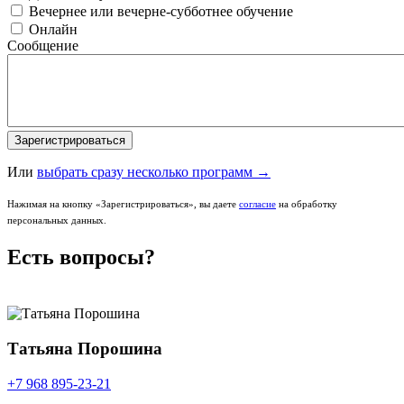
Вечернее или вечерне-субботнее обучение
Онлайн
Сообщение
Или
выбрать сразу несколько программ →
Нажимая на кнопку «Зарегистрироваться», вы даете
согласие
на обработку
персональных данных.
Есть вопросы?
Татьяна Порошина
+7 968 895-23-21