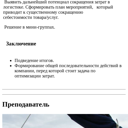
Выявить дальнейший потенциал сокращения затрат в
логистике. Сформировать план мероприятий, который
приводит к существенному сокращению
себестоимости товара/услуг.
Решение в мини-группах.
Заключение
Подведение итогов.
Формирование общей последовательности действий в
компании, перед которой стоит задача по
оптимизации затрат.
Преподаватель