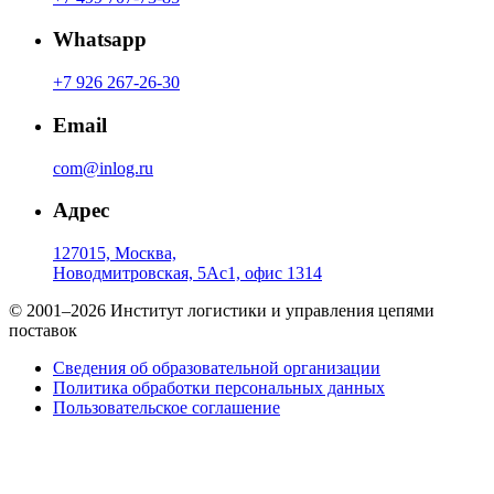
Whatsapp
+7 926 267-26-30
Email
com@inlog.ru
Адрес
127015, Москва,
Новодмитровская, 5Ас1, офис 1314
© 2001–2026 Институт логистики и управления цепями
поставок
Сведения об образовательной организации
Политика обработки персональных данных
Пользовательское соглашение