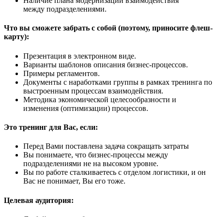
Наличие плана модернизации взаимодействия
между подразделениями.
Что вы сможете забрать с собой (поэтому, приносите флеш-
карту):
Презентация в электронном виде.
Варианты шаблонов описания бизнес-процессов.
Примеры регламентов.
Документы с наработками группы в рамках тренинга по
выстроенным процессам взаимодействия.
Методика экономической целесообразности и
изменения (оптимизации) процессов.
Это тренинг для Вас, если:
Перед Вами поставлена задача сокращать затраты
Вы понимаете, что бизнес-процессы между
подразделениями не на высоком уровне.
Вы по работе сталкиваетесь с отделом логистики, и он
Вас не понимает, Вы его тоже.
Целевая аудитория: