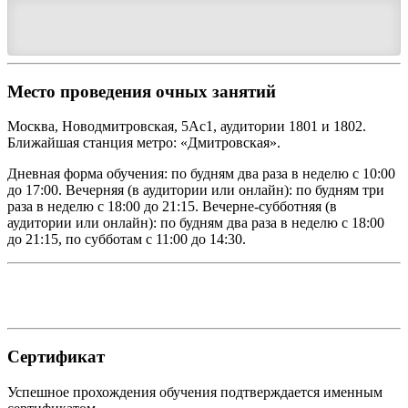
Место проведения очных занятий
Москва, Новодмитровская, 5Ас1, аудитории 1801 и 1802.
Ближайшая станция метро: «Дмитровская».
Дневная форма обучения: по будням два раза в неделю с 10:00
до 17:00. Вечерняя (в аудитории или онлайн): по будням три
раза в неделю с 18:00 до 21:15. Вечерне-субботняя (в
аудитории или онлайн): по будням два раза в неделю с 18:00
до 21:15, по субботам с 11:00 до 14:30.
Сертификат
Успешное прохождения обучения подтверждается именным