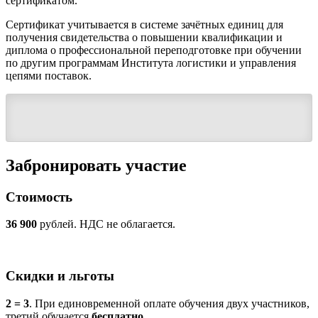
сертификатом.
Сертификат учитывается в системе зачётных единиц для
получения свидетельства о повышении квалификации и
диплома о профессиональной переподготовке при обучении
по другим программам Института логистики и управления
цепями поставок.
Забронировать участие
Стоимость
36 900
рублей. НДС не облагается.
Скидки и льготы
2 = 3
. При единовременной оплате обучения двух участников,
третий обучается
бесплатно
.