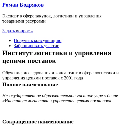
Роман Бодряков
Эксперт в сфере закупок, логистики и управления
товарными ресурсами
Задать вопрос ↓
Получить консультацию
Забронировать участие
Институт логистики и управления
цепями поставок
Обучение, исследования и консалтинг в сфере логистики и
управления цепями поставок с 2001 года
Полное наименование
Негосударственное образовательное частное учреждение
«Институт логистики и управления цепями поставок»
Сокращенное наименование