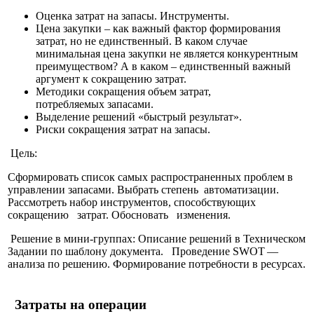
Оценка затрат на запасы. Инструменты.
Цена закупки – как важный фактор формирования
затрат, но не единственный. В каком случае
минимальная цена закупки не является конкурентным
преимуществом? А в каком – единственный важный
аргумент к сокращению затрат.
Методики сокращения объем затрат,
потребляемых запасами.
Выделение решений «быстрый результат».
Риски сокращения затрат на запасы.
Цель:
Сформировать список самых распространенных проблем в
управлении запасами. Выбрать степень автоматизации.
Рассмотреть набор инструментов, способствующих
сокращению затрат. Обосновать изменения.
Решение в мини-группах: Описание решений в Техническом
Задании по шаблону документа. Проведение
SWOT
—
анализа по решению. Формирование потребности в ресурсах.
Затраты на операции