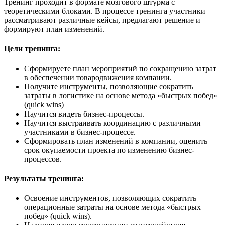
Тренинг проходит в формате мозгового штурма с
теоретическими блоками. В процессе тренинга участники
рассматривают различные кейсы, предлагают решение и
формируют план изменений.
Цели тренинга:
Сформируете план мероприятий по сокращению затрат
в обеспечении товародвижения компании.
Получите инструменты, позволяющие сократить
затраты в логистике на основе метода «быстрых побед»
(quick wins)
Научится видеть бизнес-процессы.
Научится выстраивать координацию с различными
участниками в бизнес-процессе.
Сформировать план изменений в компании, оценить
срок окупаемости проекта по изменению бизнес-
процессов.
Результаты тренинга:
Освоение инструментов, позволяющих сократить
операционные затраты на основе метода «быстрых
побед» (quick wins).