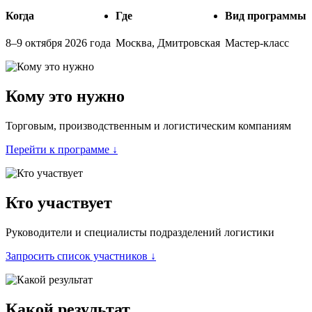
Когда
Где
Вид программы
8–9 октября 2026 года
Москва, Дмитровская
Мастер-класс
Кому это нужно
Торговым, производственным и логистическим компаниям
Перейти к программе ↓
Кто участвует
Руководители и специалисты подразделений логистики
Запросить список участников ↓
Какой результат