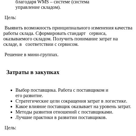
благодаря
WMS
– системе (система
управление складом).
Цель:
Выявить возможность принципиального изменения качества
работы склада. Сформировать стандарт сервиса,
оказываемого складом. Получить понимание затрат на
складе, в соответствии с сервисом.
Решение в мини-группах.
Затраты в закупках
Выбор поставщика. Работа с поставщиком и
его развитие.
Стратегические цели сокращения затрат в логистике.
Какое влияние поставщик оказывает на уровень затрат.
Методы развития отношений с поставщиками.
Лучшие практики в развитии поставщиков.
Цель: