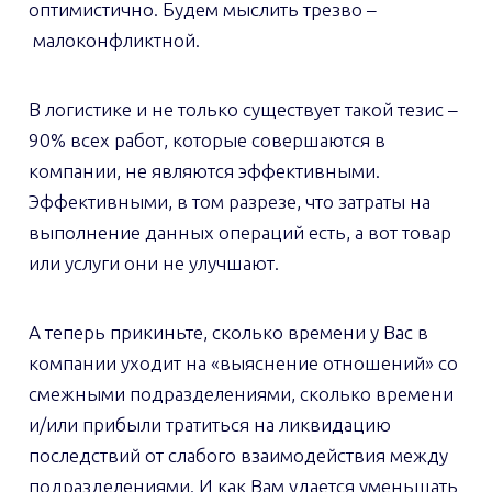
оптимистично. Будем мыслить трезво –
малоконфликтной.
В логистике и не только существует такой тезис –
90% всех работ, которые совершаются в
компании, не являются эффективными.
Эффективными, в том разрезе, что затраты на
выполнение данных операций есть, а вот товар
или услуги они не улучшают.
А теперь прикиньте, сколько времени у Вас в
компании уходит на «выяснение отношений» со
смежными подразделениями, сколько времени
и/или прибыли тратиться на ликвидацию
последствий от слабого взаимодействия между
подразделениями. И как Вам удается уменьшать