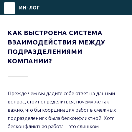
ИН-ЛОГ
Перейти
к
КАК ВЫСТРОЕНА СИСТЕМА
основному
ВЗАИМОДЕЙСТВИЯ МЕЖДУ
содержанию
ПОДРАЗДЕЛЕНИЯМИ
КОМПАНИИ?
Прежде чем вы дадите себе ответ на данный
вопрос, стоит определиться, почему же так
важно, что бы координация работ в смежных
подразделениях была бесконфликтной. Хотя
бесконфликтная работа – это слишком