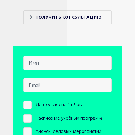
ПОЛУЧИТЬ КОНСУЛЬТАЦИЮ
Имя
Email
Newsletters
Деятельность Ин-Лога
Расписание учебных программ
Анонсы деловых мероприятий