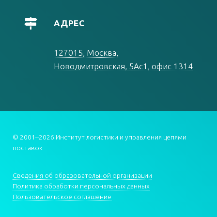
АДРЕС
127015, Москва,
Новодмитровская, 5Ас1, офис 1314
© 2001–2026 Институт логистики и управления цепями
поставок
Сведения об образовательной организации
Политика обработки персональных данных
Пользовательское соглашение