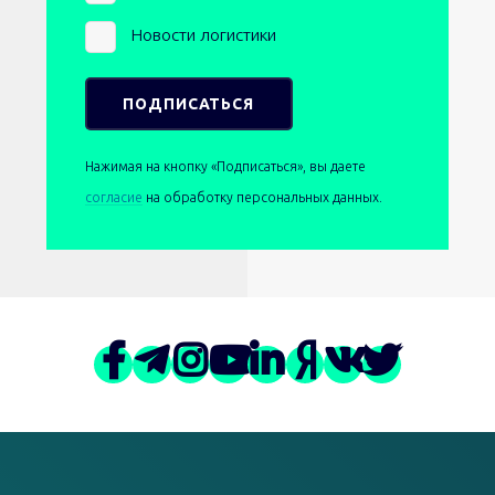
Новости логистики
Нажимая на кнопку «Подписаться», вы даете
согласие
на обработку персональных данных.