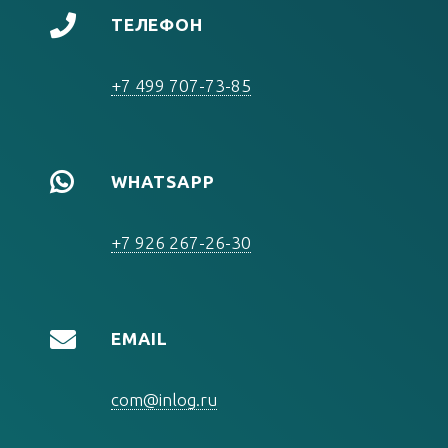
ТЕЛЕФОН
+7 499 707-73-85
WHATSAPP
+7 926 267-26-30
EMAIL
com@inlog.ru