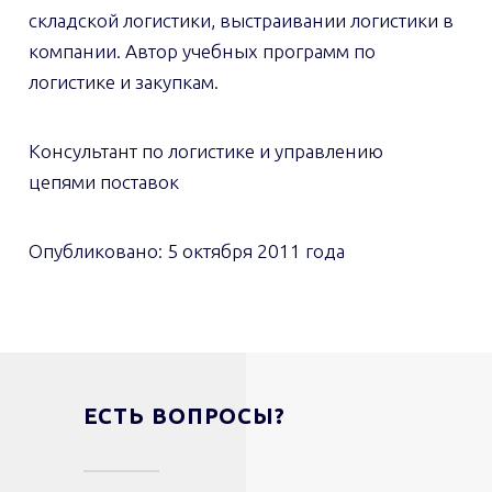
складской логистики, выстраивании логистики в
компании. Автор учебных программ по
логистике и закупкам.
Консультант по логистике и управлению
цепями поставок
Опубликовано:
5 октября 2011 года
ЕСТЬ ВОПРОСЫ?