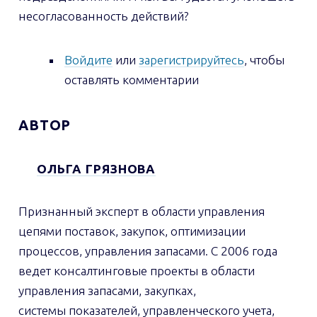
несогласованность действий?
Войдите
или
зарегистрируйтесь
, чтобы
оставлять комментарии
АВТОР
ОЛЬГА ГРЯЗНОВА
Признанный эксперт в области управления
цепями поставок, закупок, оптимизации
процессов, управления запасами. С 2006 года
ведет консалтинговые проекты в области
управления запасами, закупках,
системы показателей, управленческого учета,