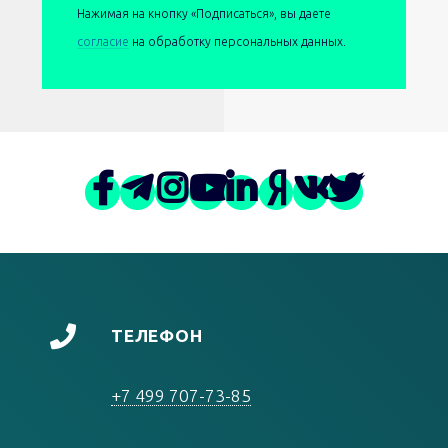
Нажимая на кнопку «Подписаться», вы даете
согласие
на обработку персональных данных.
ТЕЛЕФОН
+7 499 707-73-85