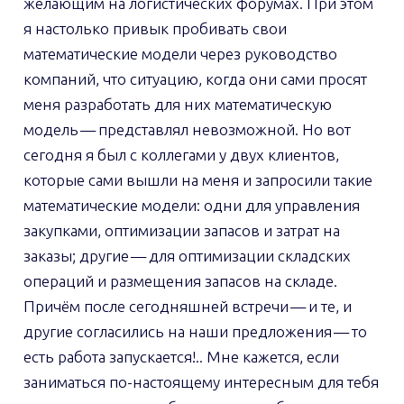
желающим на логистических форумах. При этом
я настолько привык пробивать свои
математические модели через руководство
компаний, что ситуацию, когда они сами просят
меня разработать для них математическую
модель — представлял невозможной. Но вот
сегодня я был с коллегами у двух клиентов,
которые сами вышли на меня и запросили такие
математические модели: одни для управления
закупками, оптимизации запасов и затрат на
заказы; другие — для оптимизации складских
операций и размещения запасов на складе.
Причём после сегодняшней встречи — и те, и
другие согласились на наши предложения — то
есть работа запускается!.. Мне кажется, если
заниматься по-настоящему интересным для тебя