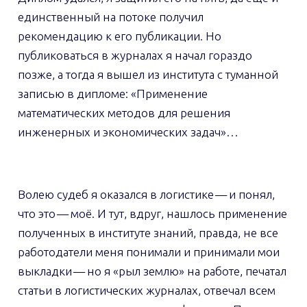
единственный на потоке получил
рекомендацию к его публикации. Но
публиковаться в журналах я начал гораздо
позже, а тогда я вышел из института с туманной
записью в дипломе: «Применение
математических методов для решения
инженерных и экономических задач»…
Волею судеб я оказался в логистике — и понял,
что это — моё. И тут, вдруг, нашлось применение
полученных в институте знаний, правда, не все
работодатели меня понимали и принимали мои
выкладки — но я «рыл землю» на работе, печатал
статьи в логистических журналах, отвечал всем