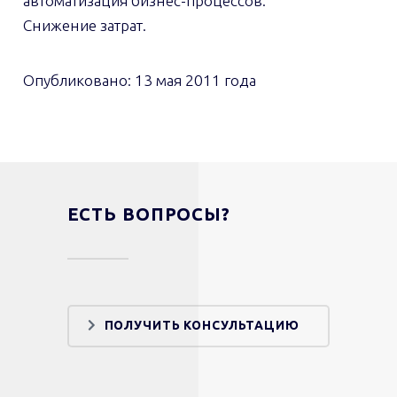
автоматизация бизнес-процессов.
Снижение затрат.
Опубликовано:
13 мая 2011 года
ЕСТЬ ВОПРОСЫ?
ПОЛУЧИТЬ КОНСУЛЬТАЦИЮ