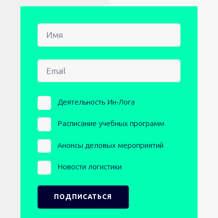
Имя
Email
Newsletters
Деятельность Ин-Лога
Расписание учебных программ
Анонсы деловых мероприятий
Новости логистики