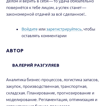
делом и верить в себя — то удача обязательно
повернётся к тебе лицом, а успех станет —
закономерной отдачей за всё сделанное!..
Войдите
или
зарегистрируйтесь
, чтобы
оставлять комментарии
АВТОР
ВАЛЕРИЙ РАЗГУЛЯЕВ
Аналитика бизнес-процессов, логистика запасов,
закупок, производственная, транспортная,
складская. Планирование, прогнозирование и
моделирование. Регламентация, оптимизация и