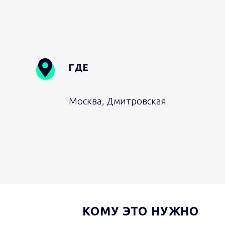
ГДЕ
Москва, Дмитровская
КОМУ ЭТО НУЖНО