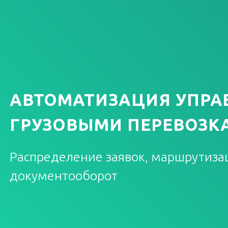
АВТОМАТИЗАЦИЯ УПРА
ГРУЗОВЫМИ ПЕРЕВОЗК
Распределение заявок, маршрутизац
документооборот