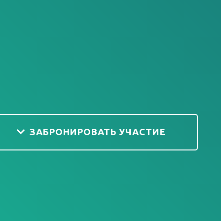
ЗАБРОНИРОВАТЬ УЧАСТИЕ