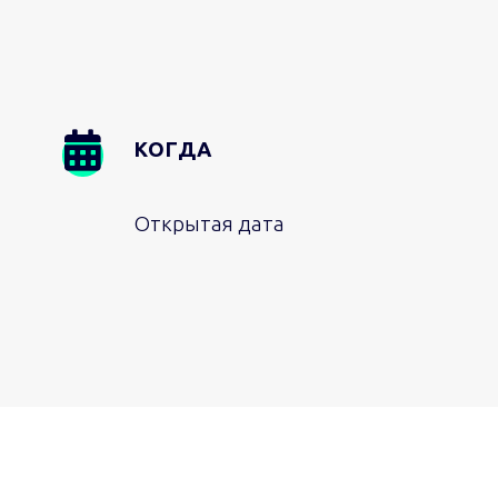
Image
КОГДА
Открытая дата