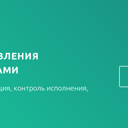
ВЛЕНИЯ
АМИ
ия, контроль исполнения,