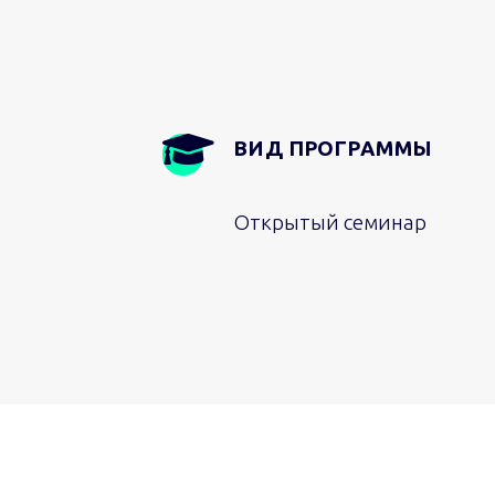
ВИД ПРОГРАММЫ
Открытый семинар