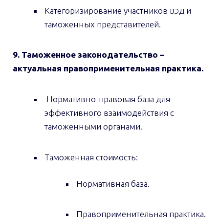
Категоризирование участников
и
ВЭД
таможенных представителей.
9. Таможенное законодательство –
актуальная правоприменительная практика.
Нормативно-правовая база для
эффективного взаимодействия с
таможенными органами.
Таможенная стоимость:
Нормативная база.
Правоприменительная практика.