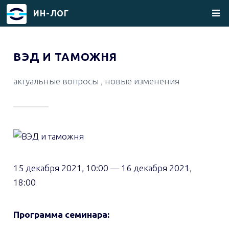
ИН-ЛОГ
Перейти
к
ВЭД И ТАМОЖНЯ
основному
содержанию
актуальные вопросы , новые изменения
15 декабря 2021, 10:00
—
16 декабря 2021,
18:00
Программа семинара: