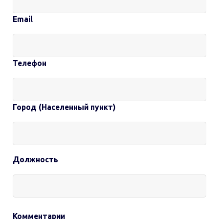
Email
Телефон
Город (Населенный пункт)
Должность
Комментарии