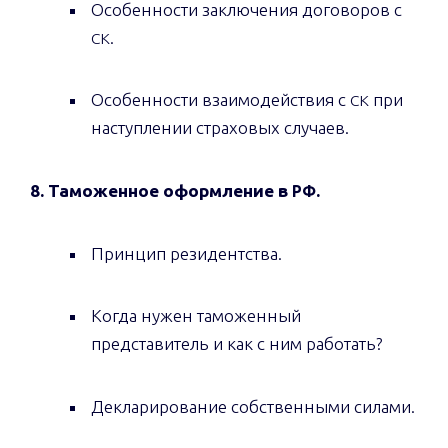
Особенности заключения договоров с
.
СК
Особенности взаимодействия с
при
СК
наступлении страховых случаев.
8. Таможенное оформление в
.
РФ
Принцип резидентства.
Когда нужен таможенный
представитель и как с ним работать?
Декларирование собственными силами.