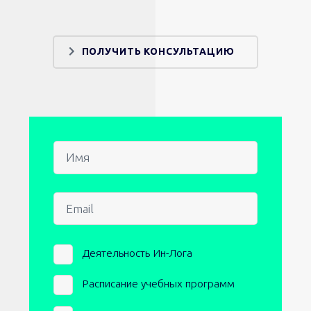
ПОЛУЧИТЬ КОНСУЛЬТАЦИЮ
Имя
Email
Newsletters
Деятельность Ин-Лога
Расписание учебных программ