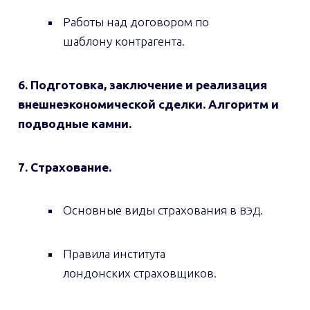
Работы над договором по
шаблону контрагента.
6. Подготовка, заключение и реализация
внешнеэкономической сделки. Алгоритм и
подводные камни.
7. Страхование.
Основные виды страхования в
.
ВЭД
Правила института
лондонских страховщиков.