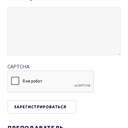
CAPTCHA
ПРЕПОДАВАТЕЛЬ