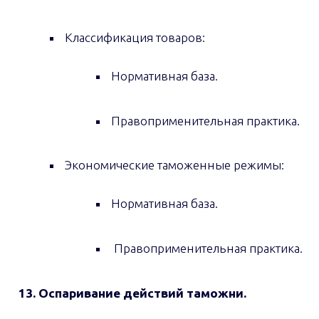
Классификация товаров:
Нормативная база.
Правоприменительная практика.
Экономические таможенные режимы:
Нормативная база.
Правоприменительная практика.
13. Оспаривание действий таможни.