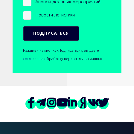
Анонсы деловых мероприятий
Новости логистики
Нажимая на кнопку «Подписаться», вы даете
согласие
на обработку персональных данных.