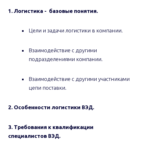
1. Логистика - базовые понятия.
Цели и задачи логистики в компании.
Взаимодействие с другими
подразделениями компании.
Взаимодействие с другими участниками
цепи поставки.
2. Особенности логистики
.
ВЭД
3. Требования к квалификации
специалистов
.
ВЭД