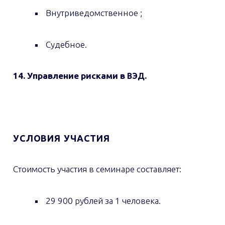
Внутриведомственное ;
Судебное.
14. Управление рисками в
.
ВЭД
УСЛОВИЯ
УЧАСТИЯ
Стоимость участия в семинаре составляет:
29 900 рублей за 1 человека.