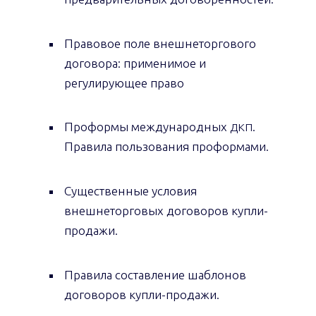
Правовое поле внешнеторгового
договора: применимое и
регулирующее право
Проформы международных
.
ДКП
Правила пользования проформами.
Существенные условия
внешнеторговых договоров купли-
продажи.
Правила составление шаблонов
договоров купли-продажи.