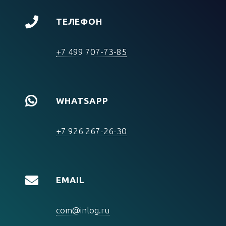
ТЕЛЕФОН
+7 499 707-73-85
WHATSAPP
+7 926 267-26-30
EMAIL
com@inlog.ru