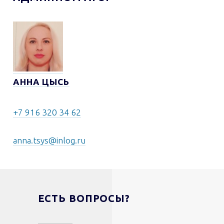
АННА ЦЫСЬ
+7 916 320 34 62
anna.tsys@inlog.ru
ЕСТЬ ВОПРОСЫ?