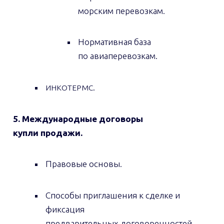
морским перевозкам.
Нормативная база
по авиаперевозкам.
.
ИНКОТЕРМС
5. Международные договоры
купли продажи.
Правовые основы.
Способы приглашения к сделке и
фиксация
предварительных договоренностей.