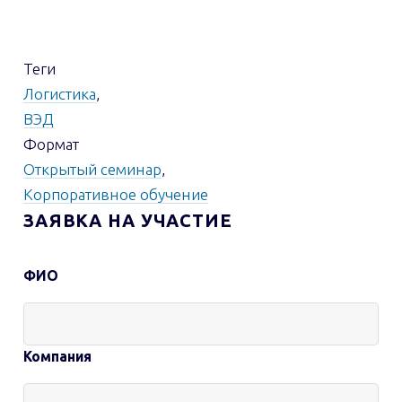
Теги
Логистика
,
ВЭД
Формат
Открытый семинар
,
Корпоративное обучение
ЗАЯВКА НА УЧАСТИЕ
ФИО
Контактная
информация
Компания