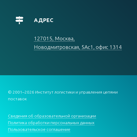
АДРЕС
127015, Москва,
Новодмитровская, 5Ас1, офис 1314
© 2001–2026 Институт логистики и управления цепями
поставок
Сведения об образовательной организации
Политика обработки персональных данных
Пользовательское соглашение