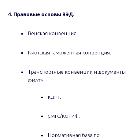
4. Правовые основы
.
ВЭД
Венская конвенция.
Киотская таможенная конвенция.
Транспортные конвенции и документы
.
ФИАТА
.
КДПГ
/
.
СМГС
КОТИФ
Нормативная база по