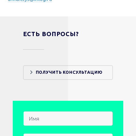
ЕСТЬ ВОПРОСЫ?
ПОЛУЧИТЬ КОНСУЛЬТАЦИЮ
Имя