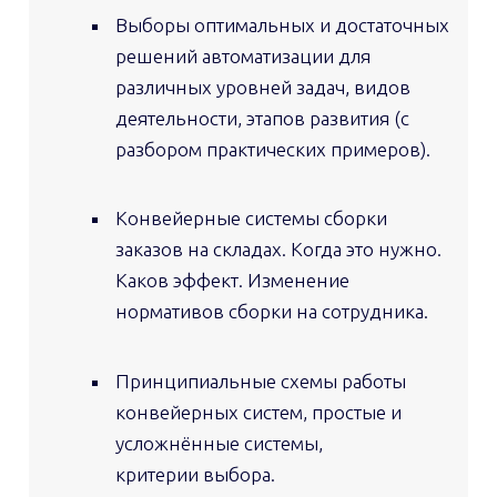
Выборы оптимальных и достаточных
решений автоматизации для
различных уровней задач, видов
деятельности, этапов развития (с
разбором практических примеров).
Конвейерные системы сборки
заказов на складах. Когда это нужно.
Каков эффект.
Изменение
нормативов сборки на сотрудника.
Принципиальные схемы работы
конвейерных систем, простые и
усложнённые системы,
критерии выбора.