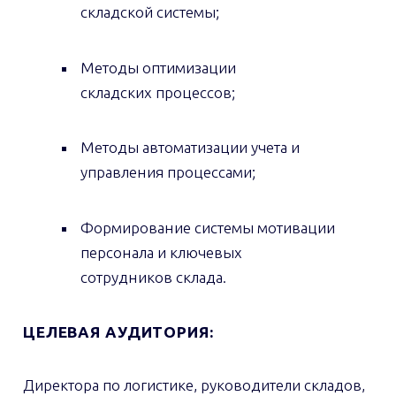
складской системы;
Методы оптимизации
складских процессов;
Методы автоматизации учета и
управления процессами;
Формирование системы мотивации
персонала и ключевых
сотрудников склада.
ЦЕЛЕВАЯ АУДИТОРИЯ:
Директора по логистике, руководители складов,