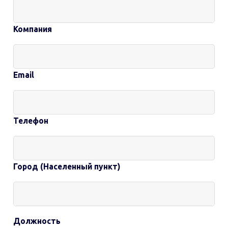
Компания
Email
Телефон
Город (Населенный пункт)
Должность