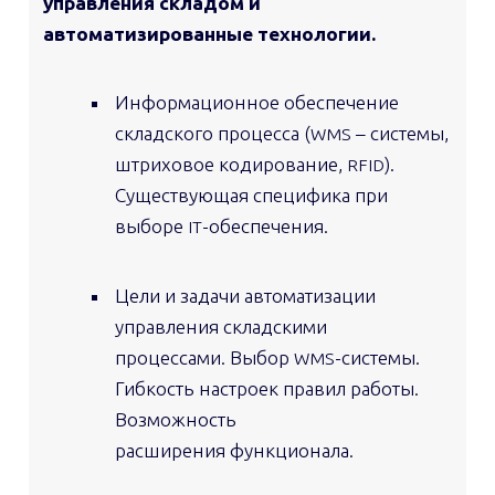
управления складом и
автоматизированные технологии.
Информационное обеспечение
складского процесса (
– системы,
WMS
штриховое кодирование,
).
RFID
Существующая специфика при
выборе
-обеспечения.
IT
Цели и задачи автоматизации
управления складскими
процессами. Выбор
-системы.
WMS
Гибкость настроек правил работы.
Возможность
расширения функционала.