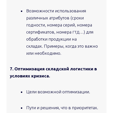
Возможности использования
различных атрибутов (сроки
годности, номера серий, номера
сертификатов, номера
…) для
ГТД
обработки продукции на
складах. Примеры, когда это важно
или необходимо.
7. Оптимизация складской логистики в
условиях кризиса.
Цели возможной оптимизации.
Пути и решения, что в приоритетах.