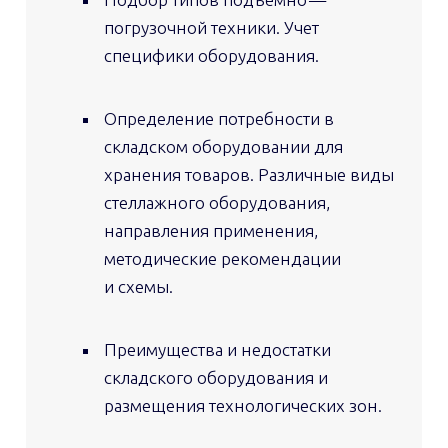
погрузочной техники. Учет
специфики оборудования.
Определение потребности в
складском оборудовании для
хранения товаров.
Различные виды
стеллажного оборудования,
направления применения,
методические рекомендации
и схемы.
Преимущества и недостатки
складского оборудования и
размещения технологических зон.