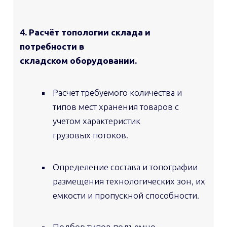
4. Расчёт топологии склада и
потребности в
складском оборудовании.
Расчет требуемого количества и
типов мест хранения товаров с
учетом характеристик
грузовых потоков.
Определение состава и топографии
размещения технологических зон, их
емкости и пропускной способности.
Подбор типов подъемно —