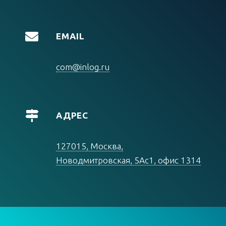
EMAIL
com@inlog.ru
АДРЕС
127015, Москва,
Новодмитровская, 5Ас1, офис 1314