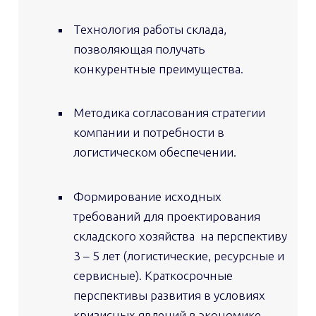
Технология работы склада,
позволяющая получать
конкурентные преимущества.
Методика согласования стратегии
компании и потребности в
логистическом обеспечении.
Формирование исходных
требований для проектирования
складского хозяйства на перспективу
3 – 5 лет (логистические, ресурсные и
сервисные). Краткосрочные
перспективы развития в условиях
кризисных явлений в экономике.