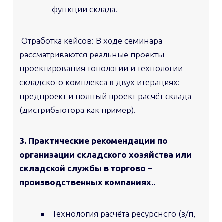
функции склада.
Отработка кейсов: В ходе семинара
рассматриваются реальные проекты
проектирования топологии и технологии
складского комплекса в двух итерациях:
предпроект и полный проект расчёт склада
(дистрибьютора как пример).
3. Практические рекомендации по
организации складского хозяйства или
складской службы в торгово –
производственных компаниях..
Технология расчёта ресурсного (з/п,