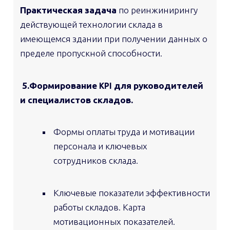
Практическая задача
по реинжинирингу
действующей технологии склада в
имеющемся здании при получении данных о
пределе пропускной способности.
5.Формирование
для руководителей
KPI
и специалистов складов.
Формы оплаты труда и мотивации
персонала и ключевых
сотрудников склада.
Ключевые показатели эффективности
работы складов. Карта
мотивационных показателей.