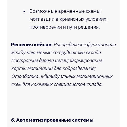
Возможные временные схемы
мотивации в кризисных условиях,
противоречия и пути решения.
Решения кейсов:
Распределение функционала
между ключевыми сотрудниками склада.
Построение дерева целей; Формирование
карты мотивации для подразделения;
Отработка индивидуальных мотивационных
схем для ключевых специалистов склада.
6. Автоматизированные системы