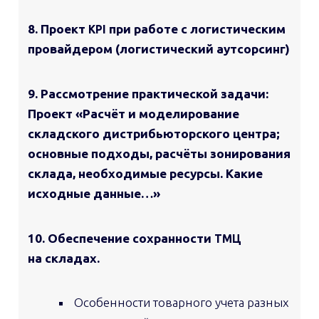
8. Проект
при работе с логистическим
KPI
провайдером (логистический аутсорсинг)
9. Рассмотрение практической задачи:
Проект «Расчёт и моделирование
складского дистрибьюторского центра;
основные подходы, расчёты зонирования
склада, необходимые ресурсы. Какие
исходные данные…»
10. Обеспечение сохранности
ТМЦ
на складах.
Особенности товарного учета разных