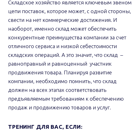
Складское хозяйство является ключевым звеном
цепи поставок, которое может, с одной стороны,
свести на нет коммерческие достижения. И
наоборот, именно склад может обеспечить
конкурентные преимущества компании за счет
отличного сервиса и низкой себестоимости
складских операций. А это значит, что склад –
равноправный и равноценный участник
продвижения товара. Планируя развитие
компании, необходимо помнить, что склад
должен на всех этапах соответствовать
предъявляемым требованиям к обеспечению
продаж и продвижению товаров и услуг.
ТРЕНИНГ ДЛЯ ВАС, ЕСЛИ: