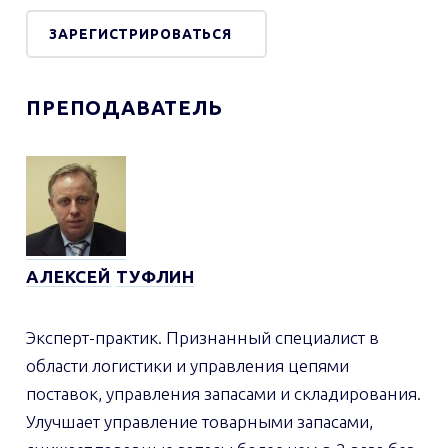
ПРЕПОДАВАТЕЛЬ
АЛЕКСЕЙ
ТУФЛИН
Эксперт-практик. Признанный специалист в
области логистики и управления цепями
поставок, управления запасами и складирования.
Улучшает управление товарными запасами,