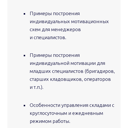
Примеры построения
индивидуальных мотивационных
схем для менеджеров
и специалистов.
Примеры построения
индивидуальной мотивации для
младших специалистов (бригадиров,
старших кладовщиков, операторов
и т.п.).
Особенности управления складами с
круглосуточным и ежедневным
режимом работы.