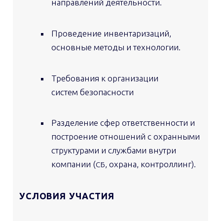
направлений деятельности.
Проведение инвентаризаций,
основные методы и технологии.
Требования к организации
систем безопасности
Разделение сфер ответственности и
построение отношений с охранными
структурами и службами внутри
компании (
, охрана, контроллинг).
СБ
УСЛОВИЯ
УЧАСТИЯ