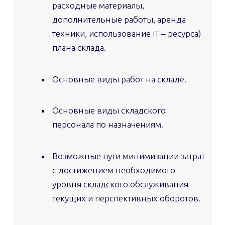
расходные материалы,
дополнительные работы, аренда
техники, использование
– ресурса)
IT
плана склада.
Основные виды работ на складе.
Основные виды складского
персонала по назначениям.
Возможные пути минимизации затрат
с достижением необходимого
уровня складского обслуживания
текущих и перспективных оборотов.