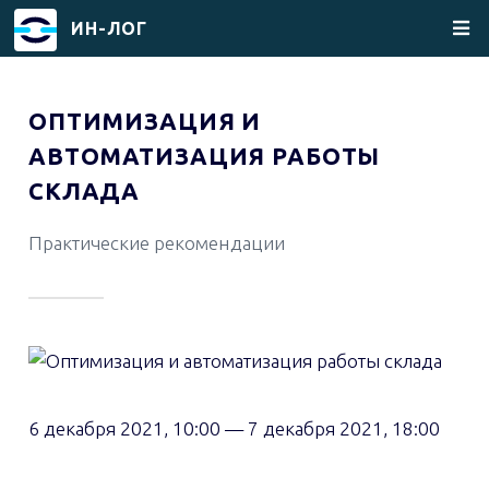
ИН-ЛОГ
Перейти
к
ОПТИМИЗАЦИЯ И
основному
АВТОМАТИЗАЦИЯ РАБОТЫ
содержанию
СКЛАДА
Практические рекомендации
6 декабря 2021, 10:00
—
7 декабря 2021, 18:00