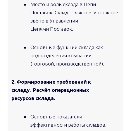
Место и роль склада в Цепи
Поставок; Склад – важное и сложное
звено в Управлении
Цепями Поставок.
Основные функции склада как
подразделения компании
(торговой, производственной).
2. Формирование требований к
складу. Расчёт операционных
ресурсов склада.
Основные показатели
эффективности работы складов.