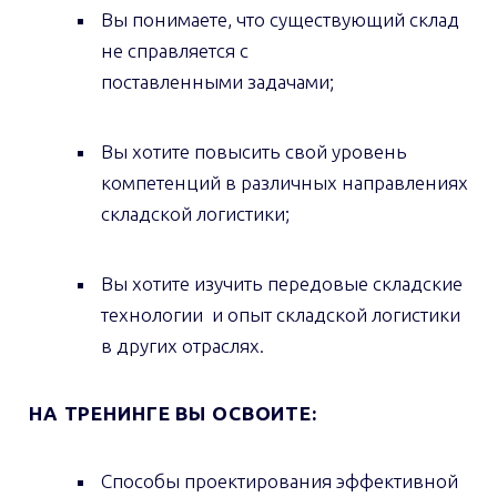
Вы понимаете, что существующий склад
не справляется с
поставленными задачами;
Вы хотите повысить свой уровень
компетенций в различных направлениях
складской логистики;
Вы хотите изучить передовые складские
технологии и опыт складской логистики
в других отраслях.
НА ТРЕНИНГЕ ВЫ ОСВОИТЕ:
Способы проектирования эффективной