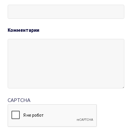
Комментарии
CAPTCHA