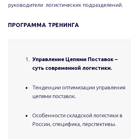
руководители логистических подразделений.
ПРОГРАММА
ТРЕНИНГА
Управление Цепями Поставок –
суть современной логистики.
Тенденции оптимизации управления
цепями поставок.
Особенности складской логистики в
России, специфика, перспективы.