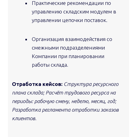
Практические рекомендации по
управлению складским модулем в
управлении цепочки поставок.
Организация взаимодействия со
смежными подразделениями
Компании при планировании
работы склада.
Отработка кейсов:
Структура ресурсного
плана склада; Расчёт трудового ресурса
на
периоды:
рабочую смену, неделю, месяц, год;
Разработка регламента отработки заказов
клиентов.