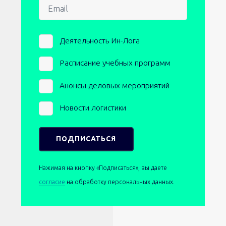
Email
Newsletters
Деятельность Ин-Лога
Расписание учебных программ
Анонсы деловых мероприятий
Новости логистики
Нажимая на кнопку «Подписаться», вы даете
согласие
на обработку персональных данных.