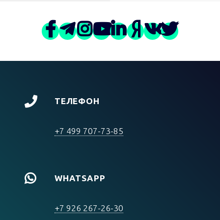
ТЕЛЕФОН
+7 499 707-73-85
WHATSAPP
+7 926 267-26-30