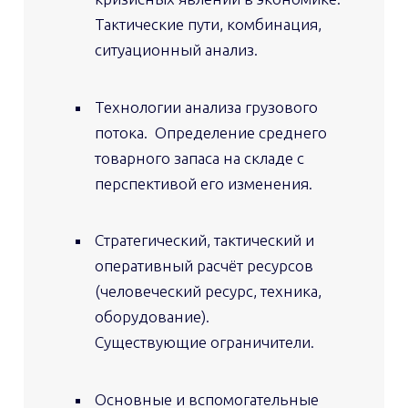
Тактические пути, комбинация,
ситуационный анализ.
Технологии анализа грузового
потока. Определение среднего
товарного запаса на складе с
перспективой его изменения.
Стратегический, тактический и
оперативный расчёт ресурсов
(человеческий ресурс, техника,
оборудование).
Существующие ограничители.
Основные и вспомогательные