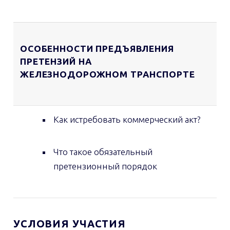
ОСОБЕННОСТИ ПРЕДЪЯВЛЕНИЯ
ПРЕТЕНЗИЙ НА
ЖЕЛЕЗНОДОРОЖНОМ ТРАНСПОРТЕ
Как истребовать коммерческий акт?
Что такое обязательный
претензионный порядок
УСЛОВИЯ УЧАСТИЯ