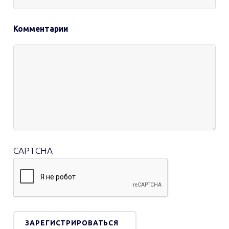
Комментарии
CAPTCHA