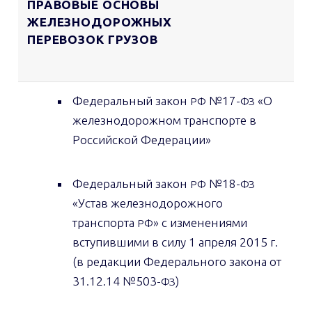
ПРАВОВЫЕ ОСНОВЫ
ЖЕЛЕЗНОДОРОЖНЫХ
ПЕРЕВОЗОК ГРУЗОВ
Федеральный закон
№17-
«О
РФ
ФЗ
железнодорожном транспорте в
Российской Федерации»
Федеральный закон
№18-
РФ
ФЗ
«Устав железнодорожного
транспорта
» с изменениями
РФ
вступившими в силу 1 апреля 2015 г.
(в редакции Федерального закона от
31.12.14 №503-
)
ФЗ