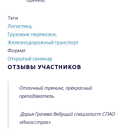
Теги
Логистика
,
Грузовые перевозки
,
Железнодорожный транспорт
Формат
Открытый семинар
ОТЗЫВЫ УЧАСТНИКОВ
Отличный тренинг, прекрасный
преподаватель.
Дарья Грачева
Ведущий специалист
СПАО
«Ингосстрах»