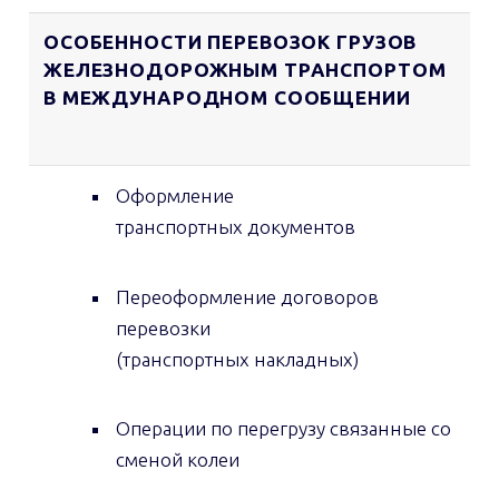
ОСОБЕННОСТИ ПЕРЕВОЗОК ГРУЗОВ
ЖЕЛЕЗНОДОРОЖНЫМ ТРАНСПОРТОМ
В МЕЖДУНАРОДНОМ СООБЩЕНИИ
Оформление
транспортных документов
Переоформление договоров
перевозки
(транспортных накладных)
Операции по перегрузу связанные со
сменой колеи