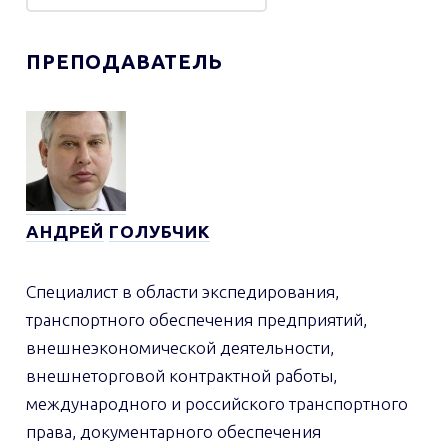
ПРЕПОДАВАТЕЛЬ
АНДРЕЙ
ГОЛУБЧИК
Специалист в области экспедирования,
транспортного обеспечения предприятий,
внешнеэкономической деятельности,
внешнеторговой контрактной работы,
международного и российского транспортного
права, документарного обеспечения