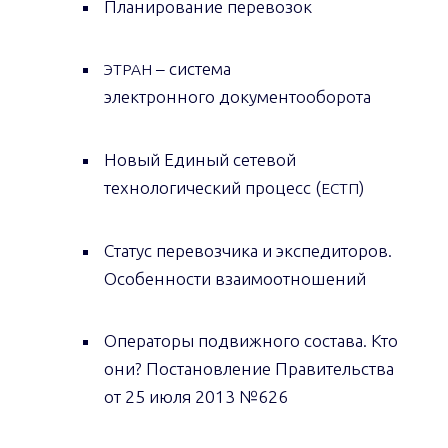
Планирование перевозок
– система
ЭТРАН
электронного документооборота
Новый Единый сетевой
технологический процесс (
)
ЕСТП
Статус перевозчика и экспедиторов.
Особенности взаимоотношений
Операторы подвижного состава. Кто
они? Постановление Правительства
от 25 июля 2013 №626