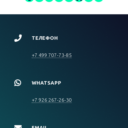
ТЕЛЕФОН
+7 499 707-73-85
WHATSAPP
+7 926 267-26-30
EMAIL