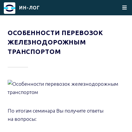
ИН-ЛОГ
Перейти
к
ОСОБЕННОСТИ ПЕРЕВОЗОК
основному
ЖЕЛЕЗНОДОРОЖНЫМ
содержанию
ТРАНСПОРТОМ
По итогам семинара Вы получите ответы
на вопросы: