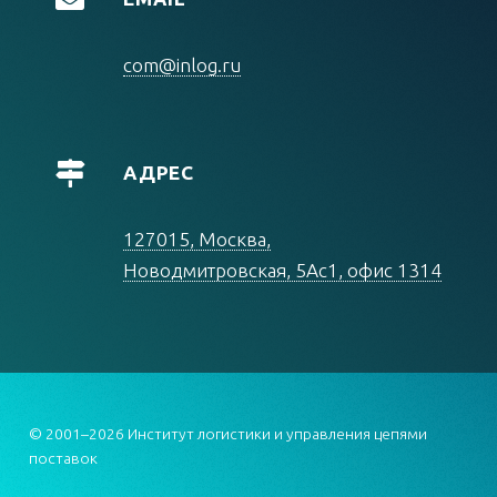
com@inlog.ru
АДРЕС
127015, Москва,
Новодмитровская, 5Ас1, офис 1314
© 2001–2026 Институт логистики и управления цепями
поставок