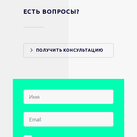
ЕСТЬ ВОПРОСЫ?
ПОЛУЧИТЬ КОНСУЛЬТАЦИЮ
Имя
Email