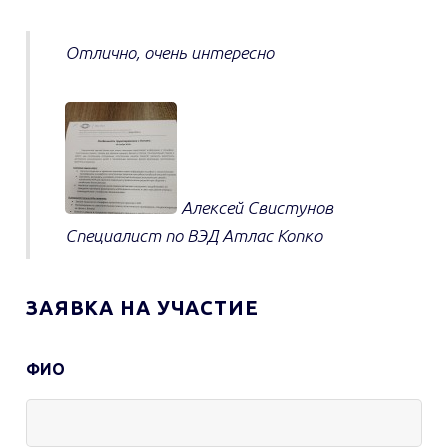
Отлично, очень интересно
Алексей Свистунов
Специалист по ВЭД
Атлас Копко
ЗАЯВКА НА УЧАСТИЕ
ФИО
Контактная
информация