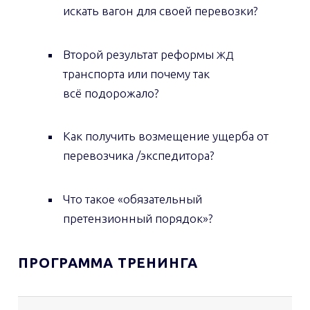
искать вагон для своей перевозки?
Второй результат реформы
ЖД
транспорта или почему так
всё подорожало?
Как получить возмещение ущерба от
перевозчика /экспедитора?
Что такое «обязательный
претензионный порядок»?
ПРОГРАММА ТРЕНИНГА