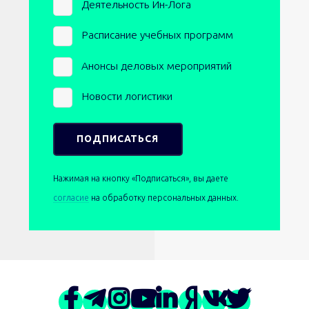
Newsletters
Деятельность Ин-Лога
Расписание учебных программ
Анонсы деловых мероприятий
Новости логистики
Нажимая на кнопку «Подписаться», вы даете
согласие
на обработку персональных данных.