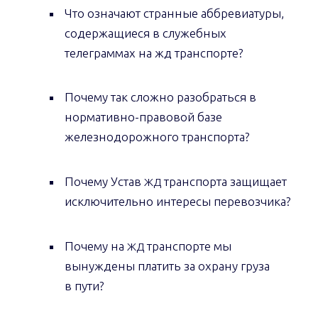
Что означают странные аббревиатуры,
содержащиеся в служебных
телеграммах на жд транспорте?
Почему так сложно разобраться в
нормативно-правовой базе
железнодорожного транспорта?
Почему Устав
транспорта защищает
ЖД
исключительно интересы перевозчика?
Почему на
транспорте мы
ЖД
вынуждены платить за охрану груза
в пути?