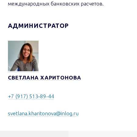
международных банковских расчетов.
АДМИНИСТРАТОР
СВЕТЛАНА ХАРИТОНОВА
+7 (917) 513-89-44
svetlana.kharitonova@inlog.ru