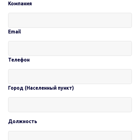
Компания
Email
Телефон
Город (Населенный пункт)
Должность