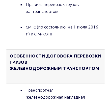
Правила перевозок грузов
жд транспортом
(по состоянию на 1 июля 2016
СМГС
г.) и
-
CIM
KOTIF
ОСОБЕННОСТИ ДОГОВОРА ПЕРЕВОЗКИ
ГРУЗОВ
ЖЕЛЕЗНОДОРОЖНЫМ ТРАНСПОРТОМ
Транспортная
железнодорожная накладная