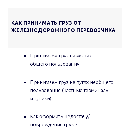
КАК ПРИНИМАТЬ ГРУЗ ОТ
ЖЕЛЕЗНОДОРОЖНОГО ПЕРЕВОЗЧИКА
Принимаем груз на местах
общего пользования
Принимаем груз на путях необщего
пользования (частные терминалы
и тупики)
Как оформить недостачу/
повреждение груза?