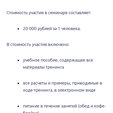
Стоимость участия в семинаре составляет:
20 000 рублей за 1 человека.
В стоимость участия включено:
учебное пособие, содержащее все
материалы тренинга
все расчеты и примеры, приводимые в
ходе тренинга, в электронном виде
питание в течение занятий (обед и кофе-
брейки)