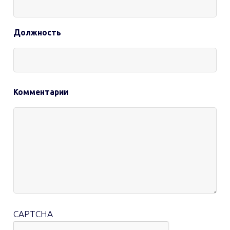
Должность
Комментарии
CAPTCHA