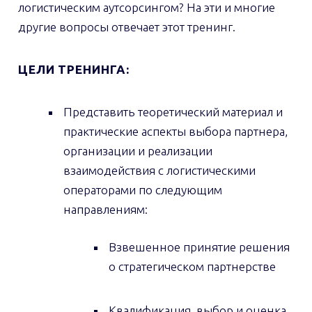
логистическим аутсорсингом? На эти и многие
другие вопросы отвечает этот тренинг.
ЦЕЛИ ТРЕНИНГА:
Представить теоретический материал и
практические аспекты выбора партнера,
организации и реализации
взаимодействия с логистическими
операторами по следующим
направлениям:
Взвешенное принятие решения
о стратегическом партнерстве
Квалификация, выбор и оценка