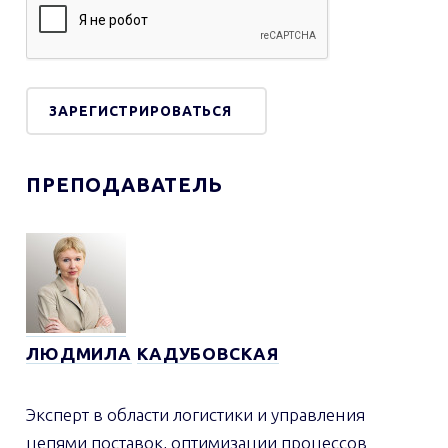
ПРЕПОДАВАТЕЛЬ
ЛЮДМИЛА
КАДУБОВСКАЯ
Эксперт в области логистики и управления
цепями поставок, оптимизации процессов