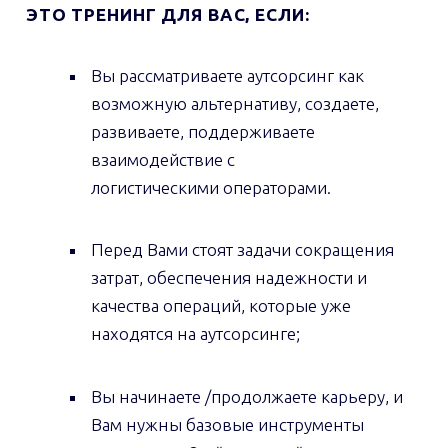
ЭТО ТРЕНИНГ ДЛЯ ВАС, ЕСЛИ:
Вы рассматриваете аутсорсинг как
возможную альтернативу, создаете,
развиваете, поддерживаете
взаимодействие с
логистическими операторами.
Перед Вами стоят задачи сокращения
затрат, обеспечения надежности и
качества операций, которые уже
находятся на аутсорсинге;
Вы начинаете /продолжаете карьеру, и
Вам нужны базовые инструменты