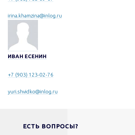
irina.khamzina@inlog.ru
ИВАН ЕСЕНИН
+7 (903) 123-02-76
yuri.shvidko@inlog.ru
ЕСТЬ ВОПРОСЫ?