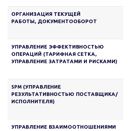
ОРГАНИЗАЦИЯ ТЕКУЩЕЙ
РАБОТЫ, ДОКУМЕНТООБОРОТ
УПРАВЛЕНИЕ ЭФФЕКТИВНОСТЬЮ
ОПЕРАЦИЙ (ТАРИФНАЯ СЕТКА,
УПРАВЛЕНИЕ ЗАТРАТАМИ И РИСКАМИ)
(УПРАВЛЕНИЕ
SPM
РЕЗУЛЬТАТИВНОСТЬЮ ПОСТАВЩИКА/
ИСПОЛНИТЕЛЯ)
УПРАВЛЕНИЕ ВЗАИМООТНОШЕНИЯМИ