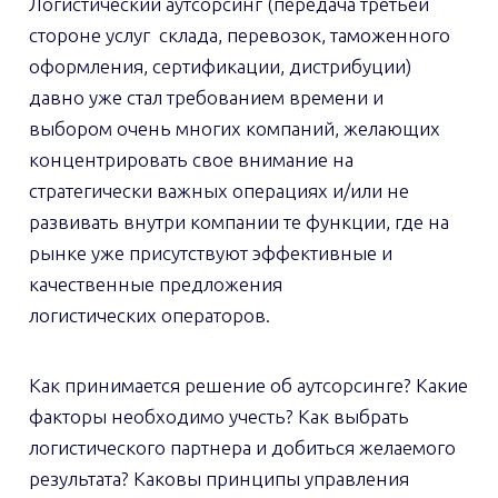
Логистический аутсорсинг (передача третьей
стороне услуг склада, перевозок, таможенного
оформления, сертификации, дистрибуции)
давно уже стал требованием времени и
выбором очень многих компаний, желающих
концентрировать свое внимание на
стратегически важных операциях и/или не
развивать внутри компании те функции, где на
рынке уже присутствуют эффективные и
качественные предложения
логистических операторов.
Как принимается решение об аутсорсинге? Какие
факторы необходимо учесть? Как выбрать
логистического партнера и добиться желаемого
результата? Каковы принципы управления