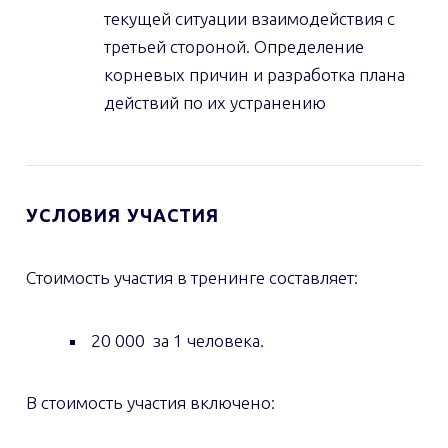
текущей ситуации взаимодействия с
третьей стороной. Определение
корневых причин и разработка плана
действий по их устранению
УСЛОВИЯ
УЧАСТИЯ
Стоимость участия в тренинге составляет:
20 000 за 1 человека.
В стоимость участия включено: