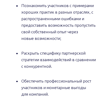
Познакомить участников с примерами
хороших практик в разных отраслях, с
распространенными ошибками и
предоставить возможность пропустить
свой собственный опыт через
новые возможности;
Раскрыть специфику партнерской
стратегии взаимодействий в сравнении
с конкурентной.
Обеспечить профессиональный рост
участников и монетарные выгоды
для компаний.