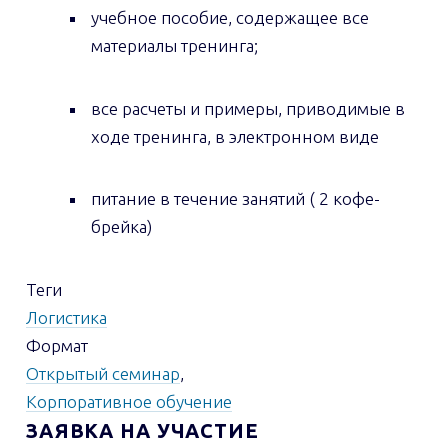
учебное пособие, содержащее все
материалы тренинга;
все расчеты и примеры, приводимые в
ходе тренинга, в электронном виде
питание в течение занятий ( 2 кофе-
брейка)
Теги
Логистика
Формат
Открытый семинар
,
Корпоративное обучение
ЗАЯВКА НА УЧАСТИЕ