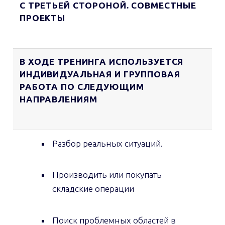
С ТРЕТЬЕЙ СТОРОНОЙ. СОВМЕСТНЫЕ
ПРОЕКТЫ
В ХОДЕ ТРЕНИНГА ИСПОЛЬЗУЕТСЯ
ИНДИВИДУАЛЬНАЯ И ГРУППОВАЯ
РАБОТА ПО СЛЕДУЮЩИМ
НАПРАВЛЕНИЯМ
Разбор реальных ситуаций.
Производить или покупать
складские операции
Поиск проблемных областей в