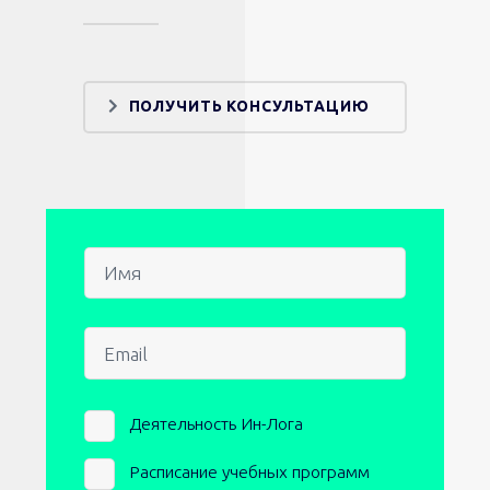
ПОЛУЧИТЬ КОНСУЛЬТАЦИЮ
Имя
Email
Newsletters
Деятельность Ин-Лога
Расписание учебных программ