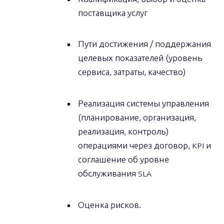
поставщика услуг
Пути достижения / поддержания
целевых показателей (уровень
сервиса, затраты, качество)
Реализация системы управления
(планирование, организация,
реализация, контроль)
операциями через договор,
и
KPI
соглашение об уровне
обслуживания
SLA
Оценка рисков.