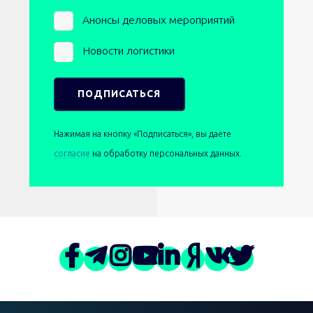
Анонсы деловых мероприятий
Новости логистики
Нажимая на кнопку «Подписаться», вы даете
согласие
на обработку персональных данных.