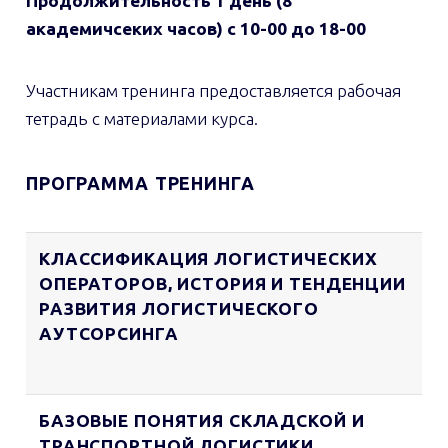
Продолжительность
1 день (8
академичсеких часов) с 10-00 до 18-00
Участникам тренинга предоставляется рабочая
тетрадь с материалами курса.
ПРОГРАММА
ТРЕНИНГА
КЛАССИФИКАЦИЯ ЛОГИСТИЧЕСКИХ
ОПЕРАТОРОВ, ИСТОРИЯ И ТЕНДЕНЦИИ
РАЗВИТИЯ ЛОГИСТИЧЕСКОГО
АУТСОРСИНГА
БАЗОВЫЕ ПОНЯТИЯ СКЛАДСКОЙ И
ТРАНСПОРТНОЙ ЛОГИСТИКИ