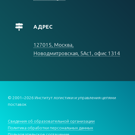
АДРЕС
127015, Москва,
Новодмитровская, 5Ас1, офис 1314
© 2001–2026 Институт логистики и управления цепями
поставок
Сведения об образовательной организации
Политика обработки персональных данных
Пользовательское соглашение