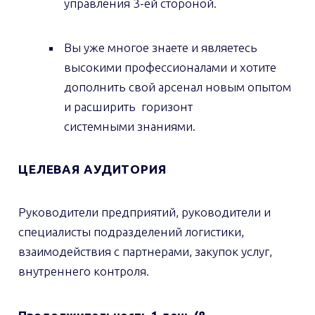
управления 3-ей стороной.
Вы уже многое знаете и являетесь
высокими профессионалами и хотите
дополнить свой арсенал новым опытом
и расширить горизонт
системными знаниями.
ЦЕЛЕВАЯ АУДИТОРИЯ
Руководители предприятий, руководители и
специалисты подразделений логистики,
взаимодействия с партнерами, закупок услуг,
внутреннего контроля.