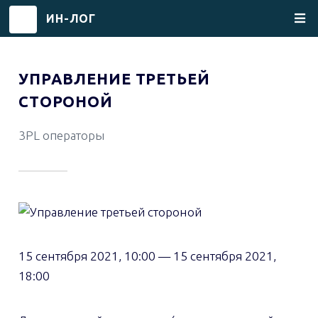
ИН-ЛОГ
Перейти
к
УПРАВЛЕНИЕ ТРЕТЬЕЙ
основному
СТОРОНОЙ
содержанию
3PL операторы
15 сентября 2021, 10:00
—
15 сентября 2021,
18:00