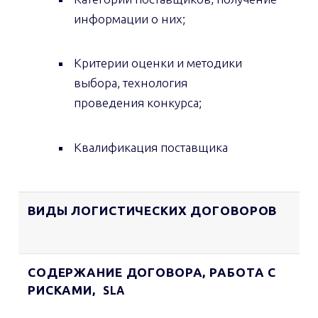
информации о них;
Критерии оценки и методики
выбора, технология
проведения конкурса;
Квалификация поставщика
ВИДЫ ЛОГИСТИЧЕСКИХ ДОГОВОРОВ
СОДЕРЖАНИЕ ДОГОВОРА, РАБОТА С
РИСКАМИ,
SLA