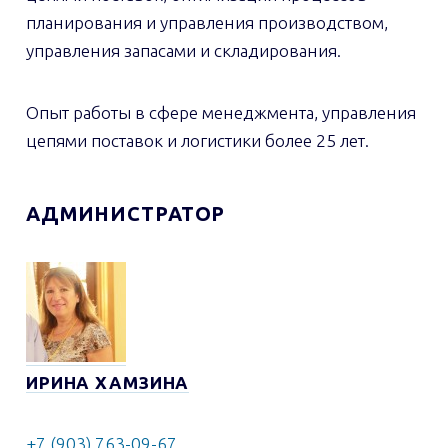
планирования и управления производством,
управления запасами и складирования.
Опыт работы в сфере менеджмента, управления
цепями поставок и логистики более 25 лет.
АДМИНИСТРАТОР
ИРИНА ХАМЗИНА
+7 (903) 763-09-67