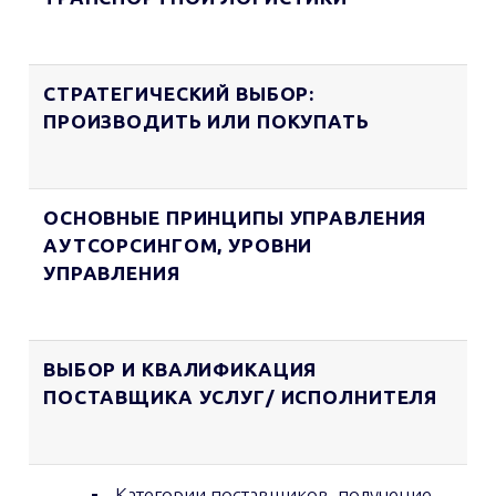
СТРАТЕГИЧЕСКИЙ ВЫБОР:
ПРОИЗВОДИТЬ ИЛИ ПОКУПАТЬ
ОСНОВНЫЕ ПРИНЦИПЫ УПРАВЛЕНИЯ
АУТСОРСИНГОМ, УРОВНИ
УПРАВЛЕНИЯ
ВЫБОР И КВАЛИФИКАЦИЯ
ПОСТАВЩИКА УСЛУГ/ ИСПОЛНИТЕЛЯ
Категории поставщиков, получение