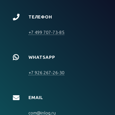
ТЕЛЕФОН
+7 499 707-73-85
WHATSAPP
+7 926 267-26-30
EMAIL
com@inlog.ru