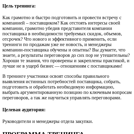
Цель тренинга:
Как грамотно и быстро подготовить и провести встречу с
компанией – поставщиком? Как отстоять интересы своей
компании, грамотно убедив представителя компании
поставщика в необходимости требуемых скидок, объемов,
отсрочек? Что нового и эффективного применить, если
тренинги по продажам уже не новость, и менеджеры
компании-поставщика обучены и опытны? Вы думаете, что
знаете, а результаты переговоров до сих пор не утешительны?
Хороши те знания, что проверены и закреплены практикой, и
лучше не в ущерб бизнес — отношениям с поставщиками!
В тренинге участники освоят способы правильного
выявления истинных потребностей поставщика, собрать,
подготовить и обработать необходимую информацию,
выбрать аргументированную позицию по ключевым вопросам
переговоров, а так же научиться управлять переговорами.
Целевая аудитория:
Руководители и менеджеры отдела закупки.