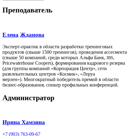
Преподаватель
Елена
Жданова
Эксперт-практик в области разработки тренинговых
продуктов (свыше 1500 тренингов), проведения ассесмента
(свыше 50 компаний, среди которых Альфа Банк,
,
IBS
Pricewaterhouse Coopers), формирования кадрового резерва
(для группы компаний «Корпорация Центр», сети
развлекательных центров «Космик», «Леруа
мерлен»). Многократный победитель премий в области
бизнес-образования, спикер профильных конференций.
Администратор
Ирина Хамзина
+7 (903) 763-09-67