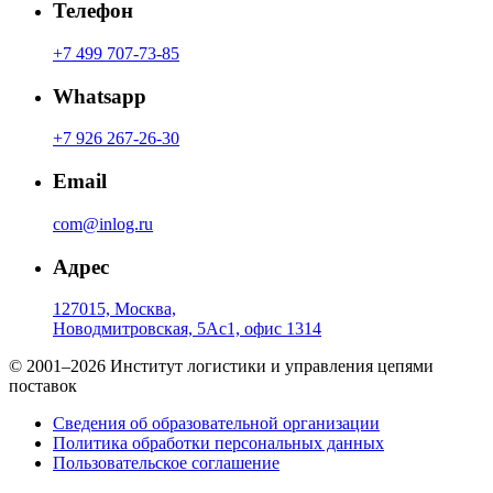
Телефон
+7 499 707-73-85
Whatsapp
+7 926 267-26-30
Email
com@inlog.ru
Адрес
127015, Москва,
Новодмитровская, 5Ас1, офис 1314
© 2001–2026 Институт логистики и управления цепями
поставок
Сведения об образовательной организации
Политика обработки персональных данных
Пользовательское соглашение