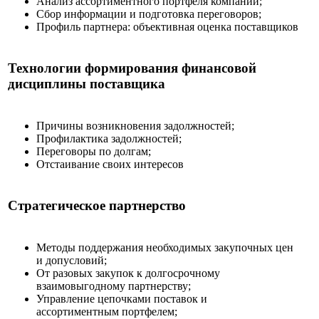
Анализ ассортиментного портфеля компании;
Сбор информации и подготовка переговоров;
Профиль партнера: объективная оценка поставщиков
Технологии формирования финансовой
дисциплины поставщика
Причины возникновения задолжностей;
Профилактика задолжностей;
Переговоры по долгам;
Отстаивание своих интересов
Стратегическое партнерство
Методы поддержания необходимых закупочных цен
и допусловий;
От разовых закупок к долгосрочному
взаимовыгодному партнерству;
Управление цепочками поставок и
ассортиментным портфелем;