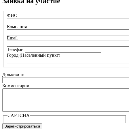
Заявка на участие
Контактная
ФИО
информация
Компания
Email
Телефон
Город (Населенный пункт)
Должность
Комментарии
CAPTCHA