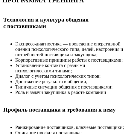
ПРОГРАММА
ТРЕНИНГА
Технология и культура общения
с поставщиками
Экспресс-диагностика — проведение оперативной
оценки психологического типа, целей, настроения и
потребностей поставщика и закупщика;
Корпоративные принципы работы с поставщиками;
Установление контакта с разными
психологическими типами;
Диалог с учетом психологических типов;
Достижение результата в общении;
Типичные ситуации общения с поставщиками;
Роль и задачи закупщика в работе компании
Профиль поставщика и требования к нему
Ранжирование поставщиков, ключевые поставщики;
Описание профиля поставщика;