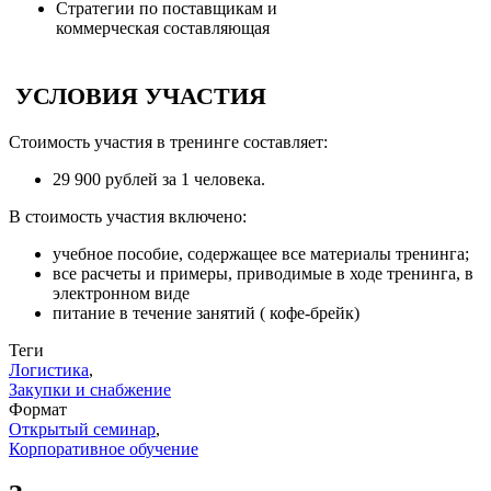
Стратегии по поставщикам и
коммерческая составляющая
УСЛОВИЯ
УЧАСТИЯ
Стоимость участия в тренинге составляет:
29 900 рублей за 1 человека.
В стоимость участия включено:
учебное пособие, содержащее все материалы тренинга;
все расчеты и примеры, приводимые в ходе тренинга, в
электронном виде
питание в течение занятий ( кофе-брейк)
Теги
Логистика
,
Закупки и снабжение
Формат
Открытый семинар
,
Корпоративное обучение