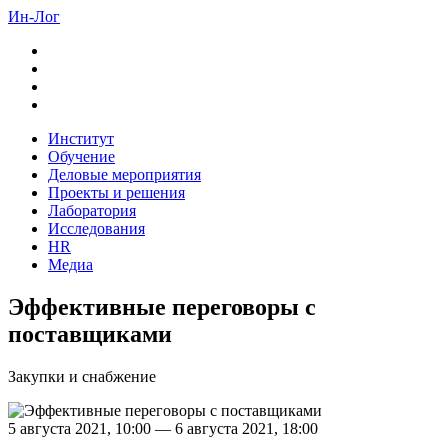
Перейти
Ин-Лог
к
основному
содержанию
Институт
Обучение
Деловые мероприятия
Проекты и решения
Лаборатория
Исследования
HR
Медиа
Эффективные переговоры с
поставщиками
Закупки и снабжение
5 августа 2021, 10:00
—
6 августа 2021, 18:00