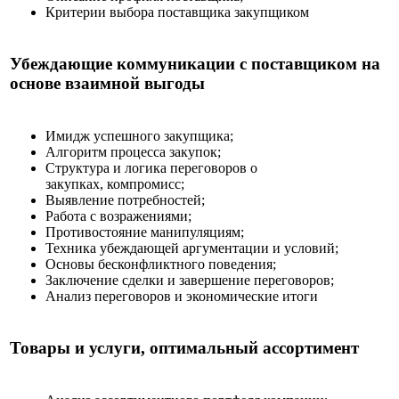
Критерии выбора поставщика закупщиком
Убеждающие коммуникации с поставщиком на
основе взаимной выгоды
Имидж успешного закупщика;
Алгоритм процесса закупок;
Структура и логика переговоров о
закупках, компромисс;
Выявление потребностей;
Работа с возражениями;
Противостояние манипуляциям;
Техника убеждающей аргументации и условий;
Основы бесконфликтного поведения;
Заключение сделки и завершение переговоров;
Анализ переговоров и экономические итоги
Товары и услуги, оптимальный ассортимент