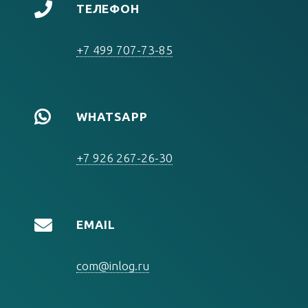
ТЕЛЕФОН
+7 499 707-73-85
WHATSAPP
+7 926 267-26-30
EMAIL
com@inlog.ru