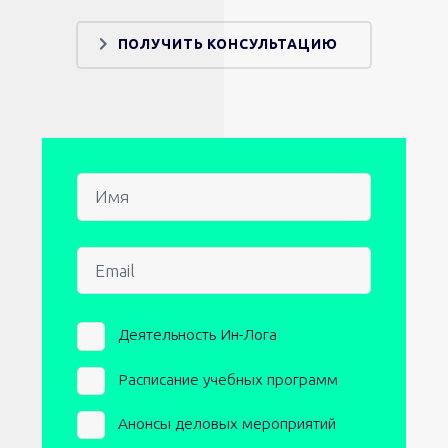
ПОЛУЧИТЬ КОНСУЛЬТАЦИЮ
Имя
Email
Newsletters
Деятельность Ин-Лога
Расписание учебных программ
Анонсы деловых мероприятий