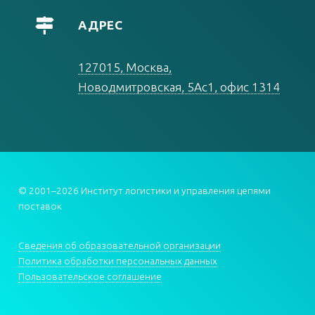
АДРЕС
127015, Москва,
Новодмитровская, 5Ас1, офис 1314
© 2001–2026 Институт логистики и управления цепями
поставок
Сведения об образовательной организации
Политика обработки персональных данных
Пользовательское соглашение