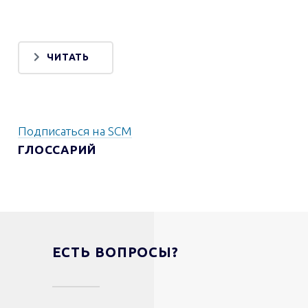
ЧИТАТЬ
Подписаться на SCM
ГЛОССАРИЙ
ЕСТЬ ВОПРОСЫ?