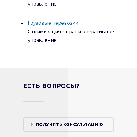
управление.
Грузовые перевозки.
Оптимизация затрат и оперативное
управление.
ЕСТЬ ВОПРОСЫ?
ПОЛУЧИТЬ КОНСУЛЬТАЦИЮ