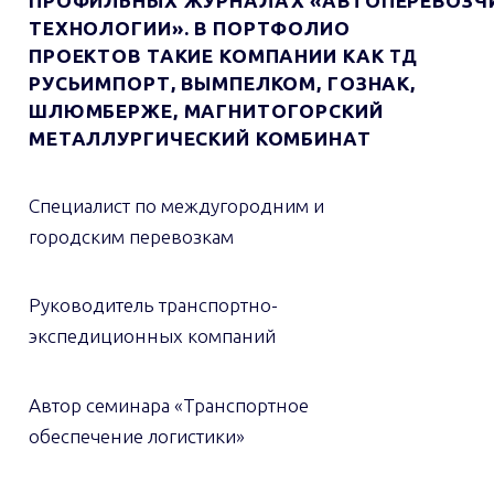
ПРОФИЛЬНЫХ ЖУРНАЛАХ «АВТОПЕРЕВОЗЧИ
ТЕХНОЛОГИИ». В ПОРТФОЛИО
ПРОЕКТОВ ТАКИЕ КОМПАНИИ КАК
ТД
РУСЬИМПОРТ, ВЫМПЕЛКОМ, ГОЗНАК,
ШЛЮМБЕРЖЕ, МАГНИТОГОРСКИЙ
МЕТАЛЛУРГИЧЕСКИЙ КОМБИНАТ
Специалист по междугородним и
городским перевозкам
Руководитель транспортно-
экспедиционных компаний
Автор семинара «Транспортное
обеспечение логистики»