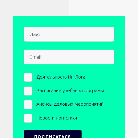
Имя
Email
Newsletters
Деятельность Ин-Лога
Расписание учебных программ
Анонсы деловых мероприятий
Новости логистики