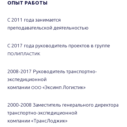
ОПЫТ РАБОТЫ
С 2011 года занимается
преподавательской деятельностью
С 2017 года руководитель проектов в группе
ПОЛИПЛАСТИК
2008-2017 Руководитель транспортно-
экспедиционной
компании
«Эксимп Логистик»
ООО
2000-2008 Заместитель генерального директора
транспортно-экспедиционной
компании «ТрансЛоджик»