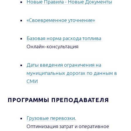
Новые Правила - Новые Документы
«Своевременное уточнение»
Базовая норма расхода топлива
Онлайн-консультация
Даты введения ограничения на
муниципальных дорогах по данным в
СМИ
ПРОГРАММЫ ПРЕПОДАВАТЕЛЯ
Грузовые перевозки.
Оптимизация затрат и оперативное