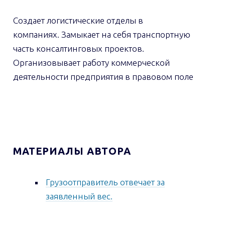
Создает логистические отделы в
компаниях. Замыкает на себя транспортную
часть консалтинговых проектов.
Организовывает работу коммерческой
деятельности предприятия в правовом поле
МАТЕРИАЛЫ АВТОРА
Грузоотправитель отвечает за
заявленный вес.