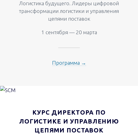
Логистика будущего. Лидеры цифровой
трансформации логистики и управления
цепями поставок
1 сентября — 20 марта
Программа →
КУРС ДИРЕКТОРА ПО
ЛОГИСТИКЕ И УПРАВЛЕНИЮ
ЦЕПЯМИ ПОСТАВОК