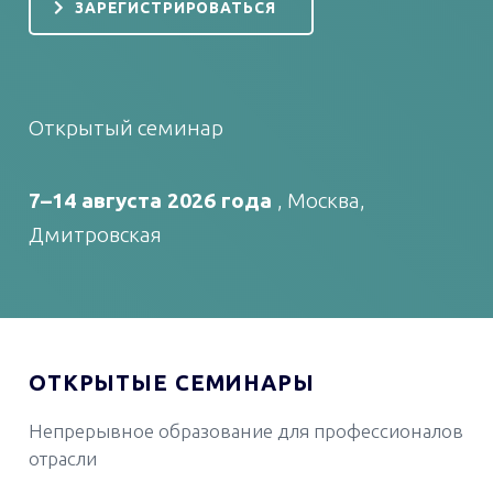
ЗАРЕГИСТРИРОВАТЬСЯ
Открытый семинар
7–14 августа 2026 года
, Москва,
Дмитровская
ОТКРЫТЫЕ СЕМИНАРЫ
Непрерывное образование для профессионалов
отрасли