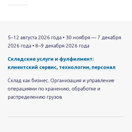
5–12 августа 2026 года • 30 ноября — 7 декабря
2026 года • 8–9 декабря 2026 года
Складские услуги и фулфилмент:
клиентский сервис, технологии, персонал
Склад как бизнес. Организация и управление
операциями по хранению, обработке и
распределению грузов