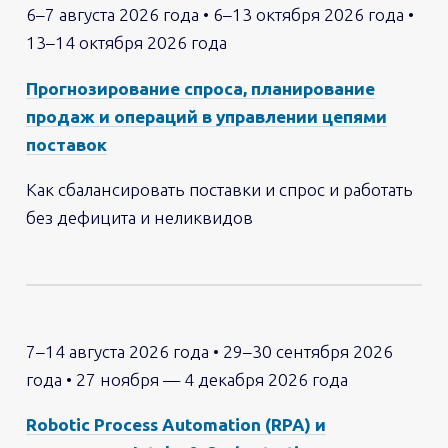
6–7 августа 2026 года • 6–13 октября 2026 года •
13–14 октября 2026 года
Прогнозирование спроса, планирование
продаж и операций в управлении цепями
поставок
Как сбалансировать поставки и спрос и работать
без дефицита и неликвидов
7–14 августа 2026 года • 29–30 сентября 2026
года • 27 ноября — 4 декабря 2026 года
Robotic Process Automation (RPA) и