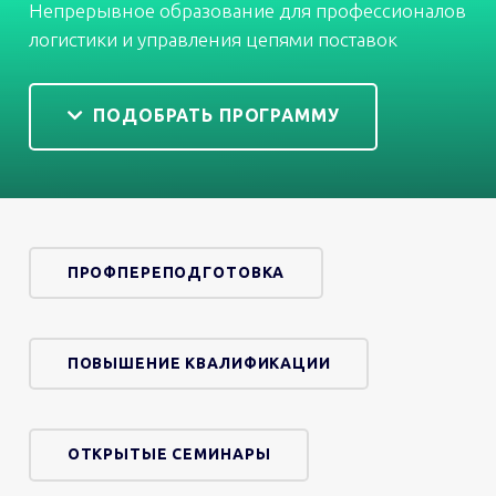
Непрерывное образование для профессионалов
логистики и управления цепями поставок
ПОДОБРАТЬ ПРОГРАММУ
ПРОФПЕРЕПОДГОТОВКА
ПОВЫШЕНИЕ КВАЛИФИКАЦИИ
ОТКРЫТЫЕ СЕМИНАРЫ