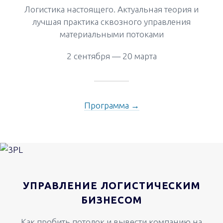
Логистика настоящего. Актуальная теория и
лучшая практика сквозного управления
материальными потоками
2 сентября — 20 марта
Программа →
УПРАВЛЕНИЕ ЛОГИСТИЧЕСКИМ
БИЗНЕСОМ
Как пробить потолок и вывести компанию на