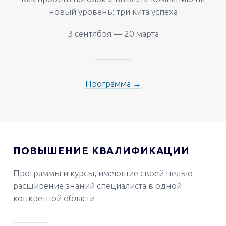
новый уровень: три кита успеха
3 сентября — 20 марта
Программа →
ПОВЫШЕНИЕ КВАЛИФИКАЦИИ
Программы и курсы, имеющие своей целью
расширение знаний специалиста в одной
конкретной области