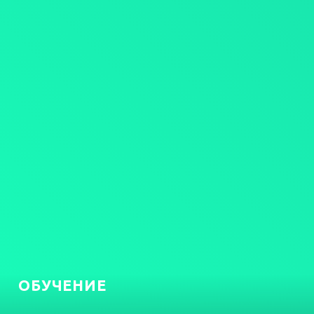
ОБУЧЕНИЕ