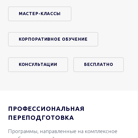
МАСТЕР-КЛАССЫ
КОРПОРАТИВНОЕ ОБУЧЕНИЕ
КОНСУЛЬТАЦИИ
БЕСПЛАТНО
ПРОФЕССИОНАЛЬНАЯ
ПЕРЕПОДГОТОВКА
Программы, направленные на комплексное