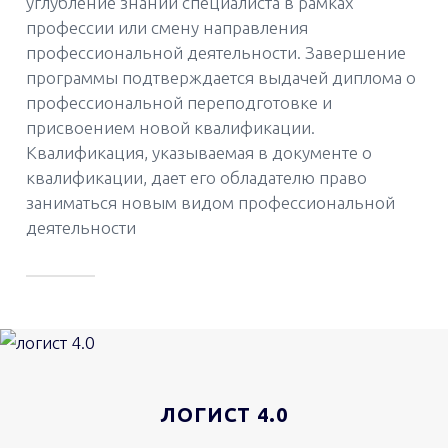
углубление знаний специалиста в рамках
профессии или смену направления
профессиональной деятельности. Завершение
программы подтверждается выдачей диплома о
профессиональной переподготовке и
присвоением новой квалификации.
Квалификация, указываемая в документе о
квалификации, дает его обладателю право
заниматься новым видом профессиональной
деятельности
ЛОГИСТ 4.0